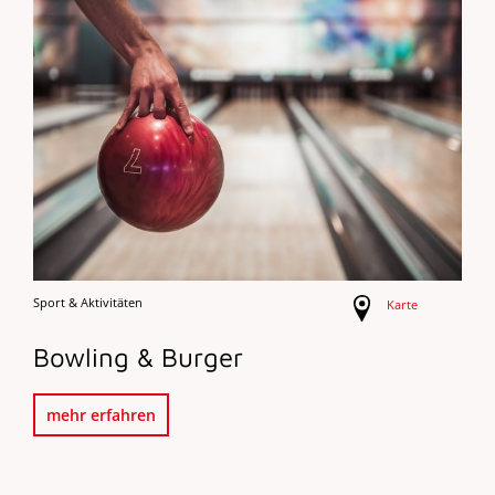
Sport & Aktivitäten
Karte
Bowling & Burger
mehr erfahren