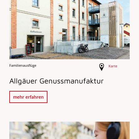
Familienausflüge
Karte
Allgäuer Genussmanufaktur
mehr erfahren