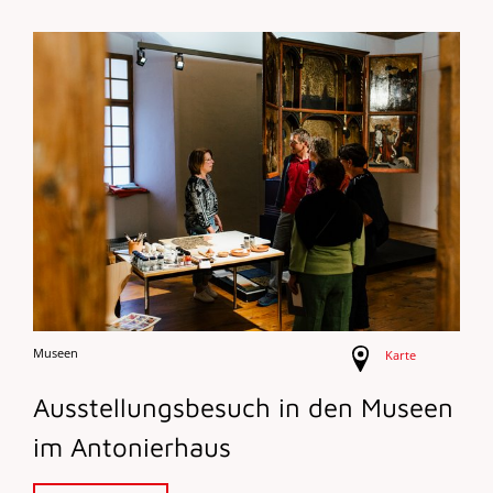
Museen
Karte
Ausstellungsbesuch in den Museen
im Antonierhaus