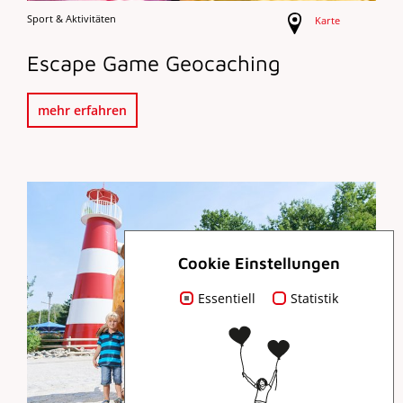
Sport & Aktivitäten
Karte
Escape Game Geocaching
mehr erfahren
Cookie Einstellungen
Essentiell
Statistik