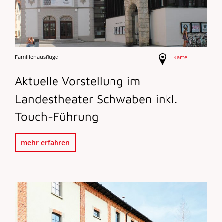
Familienausflüge
Karte
Aktuelle Vorstellung im
Landestheater Schwaben inkl.
Touch-Führung
mehr erfahren