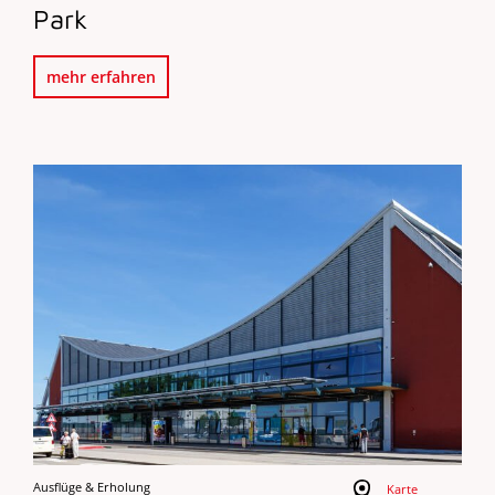
Park
mehr erfahren
Ausflüge & Erholung
Karte