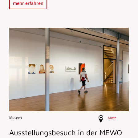
mehr erfahren
Museen
Karte
Ausstellungsbesuch in der MEWO