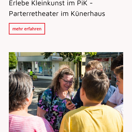
Erlebe Kleinkunst im PiK -
Parterretheater im Künerhaus
mehr erfahren