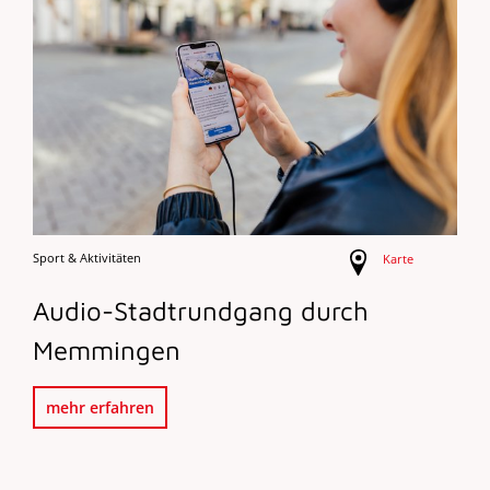
Sport & Aktivitäten
Karte
Audio-Stadtrundgang durch
Memmingen
mehr erfahren