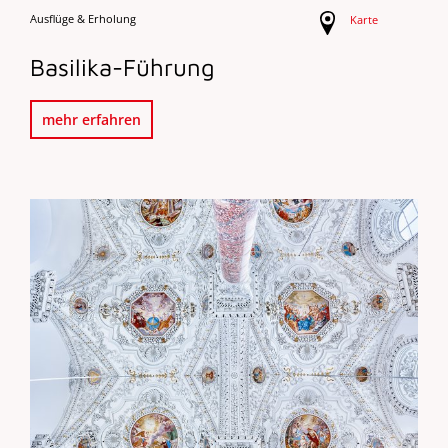
Ausflüge & Erholung
Karte
Basilika-Führung
mehr erfahren