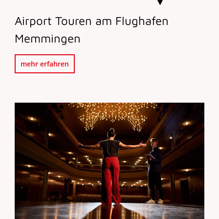
Airport Touren am Flughafen
Memmingen
mehr erfahren