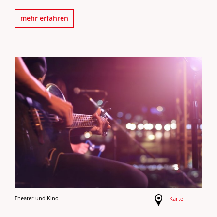
mehr erfahren
Theater und Kino
Karte