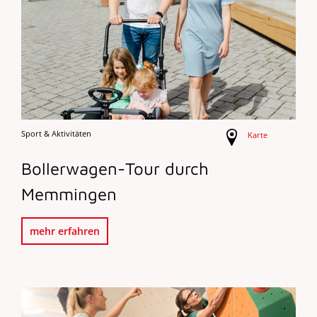
Sport & Aktivitäten
Karte
Bollerwagen-Tour durch
Memmingen
mehr erfahren