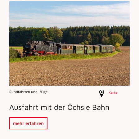
Rundfahrten und -flüge
Karte
Ausfahrt mit der Öchsle Bahn
mehr erfahren