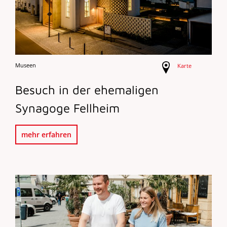
Museen
Karte
Besuch in der ehemaligen
Synagoge Fellheim
mehr erfahren