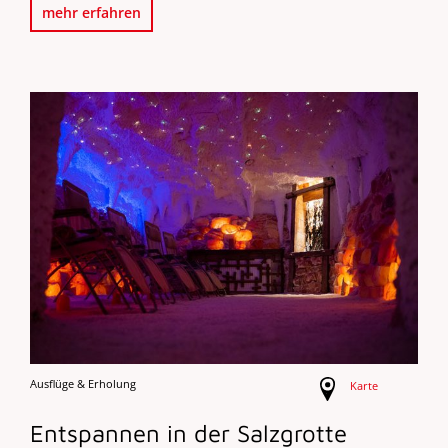
mehr erfahren
Ausflüge & Erholung
Karte
Entspannen in der Salzgrotte