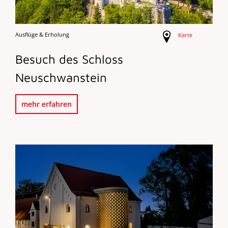
Ausflüge & Erholung
Karte
Besuch des Schloss
Neuschwanstein
mehr erfahren