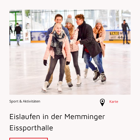
Sport & Aktivitäten
Karte
Eislaufen in der Memminger
Eissporthalle