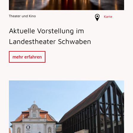
Theater und Kino
Karte
Aktuelle Vorstellung im
Landestheater Schwaben
mehr erfahren