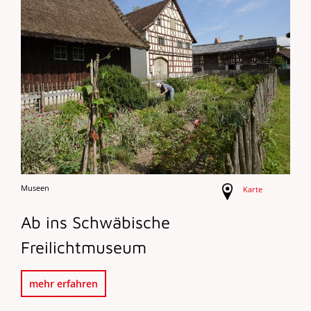
Museen
Karte
Ab ins Schwäbische
Freilichtmuseum
mehr erfahren