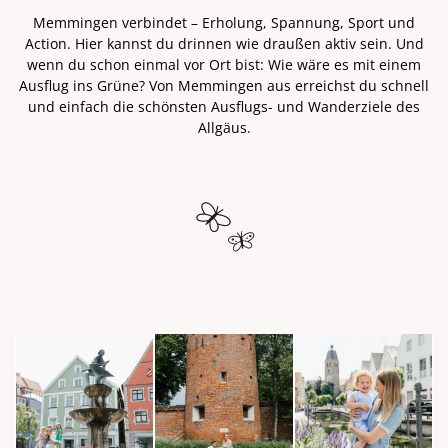
Memmingen verbindet – Erholung, Spannung, Sport und
Action. Hier kannst du drinnen wie draußen aktiv sein. Und
wenn du schon einmal vor Ort bist: Wie wäre es mit einem
Ausflug ins Grüne? Von Memmingen aus erreichst du schnell
und einfach die schönsten Ausflugs- und Wanderziele des
Allgäus.