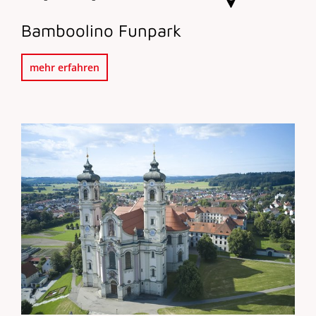
Bamboolino Funpark
mehr erfahren