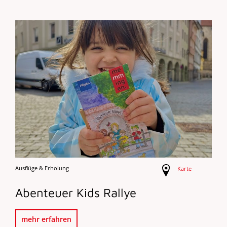
Ausflüge & Erholung
Karte
Abenteuer Kids Rallye
mehr erfahren