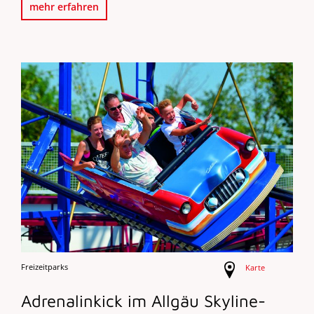
mehr erfahren
Freizeitparks
Karte
Adrenalinkick im Allgäu Skyline-