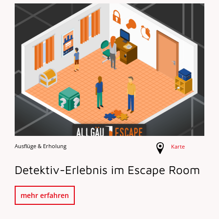
Ausflüge & Erholung
Karte
Detektiv-Erlebnis im Escape Room
mehr erfahren