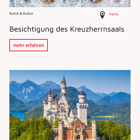
Kunst & Kultur
Karte
Besichtigung des Kreuzherrnsaals
mehr erfahren