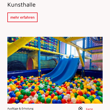
Kunsthalle
mehr erfahren
Ausflüge & Erholung
Karte