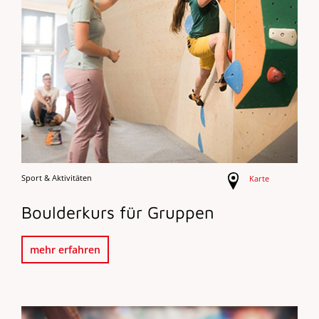
Sport & Aktivitäten
Karte
Boulderkurs für Gruppen
mehr erfahren