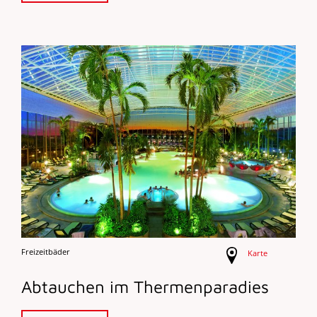
Freizeitbäder
Karte
Abtauchen im Thermenparadies