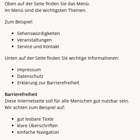
Oben auf der Seite finden Sie das Menü.
Im Menü sind die wichtigsten Themen.
Zum Beispiel:
Sehenswürdigkeiten
Veranstaltungen
Service und Kontakt
Unten auf der Seite finden Sie wichtige Informationen:
Impressum
Datenschutz
Erklärung zur Barrierefreiheit
Barrierefreiheit
Diese Internetseite soll für alle Menschen gut nutzbar sein.
Wir achten zum Beispiel auf:
gut lesbare Texte
klare Überschriften
einfache Navigation