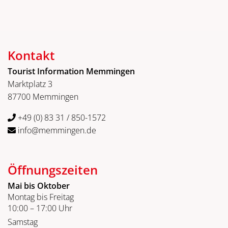
Kontakt
Tourist Information Memmingen
Marktplatz 3
87700 Memmingen
+49 (0) 83 31 / 850-1572
info@memmingen.de
Öffnungszeiten
Mai bis Oktober
Montag bis Freitag
10:00 – 17:00 Uhr
Samstag