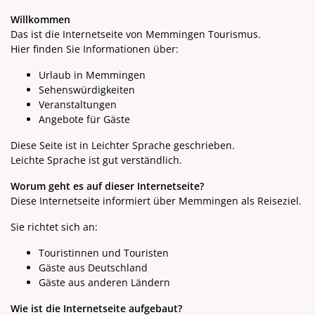
Willkommen
Das ist die Internetseite von Memmingen Tourismus.
Hier finden Sie Informationen über:
Urlaub in Memmingen
Sehenswürdigkeiten
Veranstaltungen
Angebote für Gäste
Diese Seite ist in Leichter Sprache geschrieben.
Leichte Sprache ist gut verständlich.
Worum geht es auf dieser Internetseite?
Diese Internetseite informiert über Memmingen als Reiseziel.
Sie richtet sich an:
Touristinnen und Touristen
Gäste aus Deutschland
Gäste aus anderen Ländern
Wie ist die Internetseite aufgebaut?