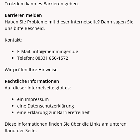
Trotzdem kann es Barrieren geben.
Barrieren melden
Haben Sie Probleme mit dieser Internetseite? Dann sagen Sie
uns bitte Bescheid.
Kontakt:
E-Mail: info@memmingen.de
Telefon: 08331 850-1572
Wir prüfen Ihre Hinweise.
Rechtliche Informationen
Auf dieser Internetseite gibt es:
ein Impressum
eine Datenschutzerklärung
eine Erklärung zur Barrierefreiheit
Diese Informationen finden Sie über die Links am unteren
Rand der Seite.