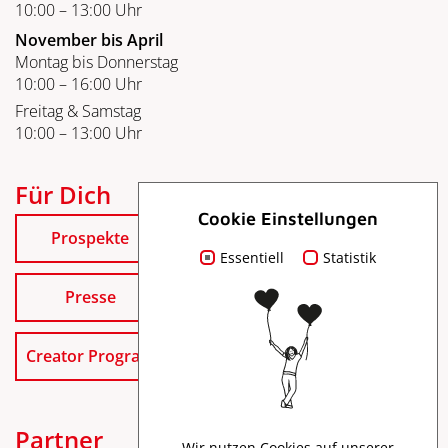
10:00 – 13:00 Uhr
November bis April
Montag bis Donnerstag
10:00 – 16:00 Uhr
Freitag & Samstag
10:00 – 13:00 Uhr
Für Dich
Cookie Einstellungen
Prospekte
Essentiell
Statistik
Presse
Creator Program
Partner
Wir nutzen Cookies auf unserer