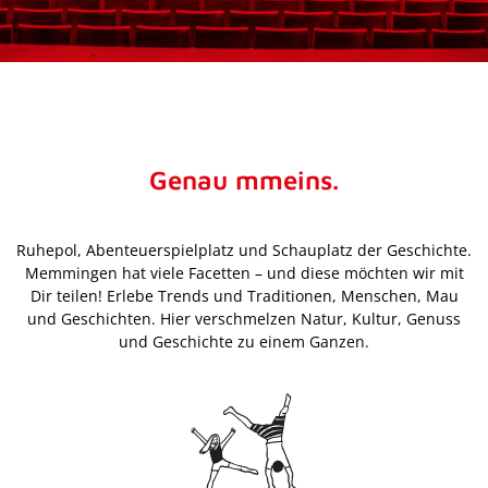
Genau mmeins.
Ruhepol, Abenteuerspielplatz und Schauplatz der Geschichte.
Memmingen hat viele Facetten – und diese möchten wir mit
Dir teilen! Erlebe Trends und Traditionen, Menschen, Mau
und Geschichten. Hier verschmelzen Natur, Kultur, Genuss
und Geschichte zu einem Ganzen.