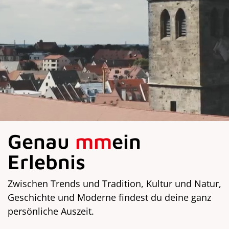
Genau
mm
ein
Erlebnis
Zwischen Trends und Tradition, Kultur und Natur,
Geschichte und Moderne findest du deine ganz
persönliche Auszeit.