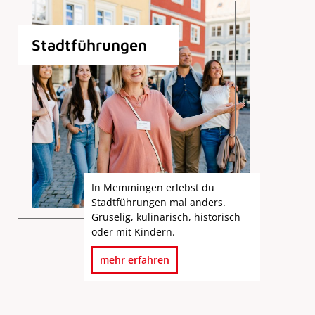
Stadtführungen
In Memmingen erlebst du
Stadtführungen mal anders.
Gruselig, kulinarisch, historisch
oder mit Kindern.
mehr erfahren