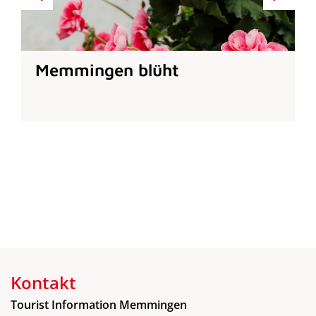
Memmingen blüht
Kontakt
Tourist Information Memmingen