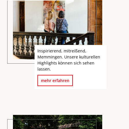
Inspirierend, mitreißend,
Memmingen. Unsere kulturellen
Highlights können sich sehen
lassen.
mehr erfahren