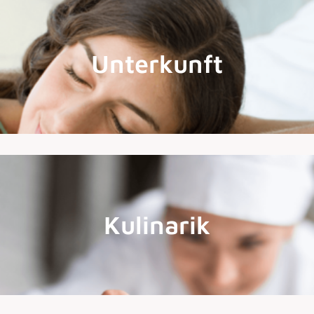
Unterkunft
Kulinarik