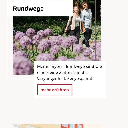
Rundwege
Memmingens Rundwege sind wie
eine kleine Zeitreise in die
Vergangenheit. Sei gespannt!
mehr erfahren