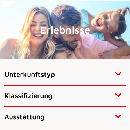
Erlebnisse
Unterkunftstyp
Klassifizierung
Ausstattung