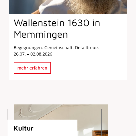
Wallenstein 1630 in
Memmingen
Begegnungen. Gemeinschaft. Detailtreue.
26.07. – 02.08.2026
mehr erfahren
Kultur