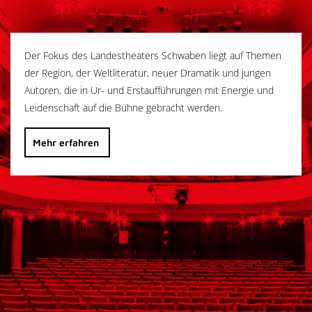
Der Fokus des Landestheaters Schwaben liegt auf Themen
der Region, der Weltliteratur, neuer Dramatik und jungen
Autoren, die in Ur- und Erstaufführungen mit Energie und
Leidenschaft auf die Bühne gebracht werden.
Mehr erfahren