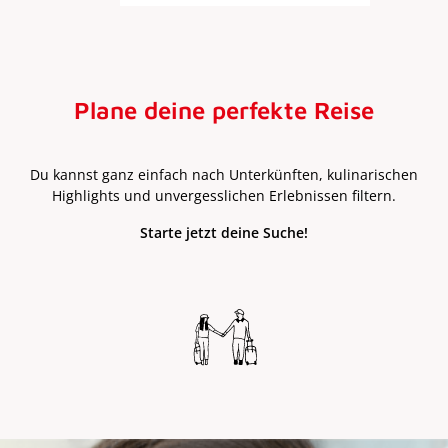
Plane deine perfekte Reise
Du kannst ganz einfach nach Unterkünften, kulinarischen
Highlights und unvergesslichen Erlebnissen filtern.
Starte jetzt deine Suche!