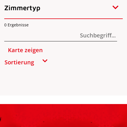
Zimmertyp
0
Ergebnisse
Karte zeigen
Sortierung