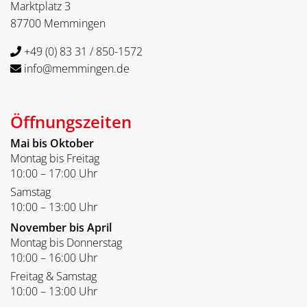
Marktplatz 3
87700 Memmingen
+49 (0) 83 31 / 850-1572
info@memmingen.de
Öffnungszeiten
Mai bis Oktober
Montag bis Freitag
10:00 – 17:00 Uhr
Samstag
10:00 – 13:00 Uhr
November bis April
Montag bis Donnerstag
10:00 – 16:00 Uhr
Freitag & Samstag
10:00 – 13:00 Uhr