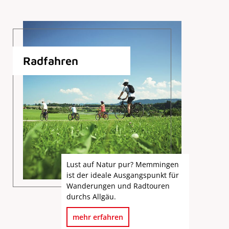
Radfahren
Lust auf Natur pur? Memmingen
ist der ideale Ausgangspunkt für
Wanderungen und Radtouren
durchs Allgäu.
mehr erfahren