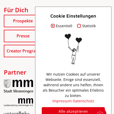
Für Dich
Cookie Einstellungen
Prospekte
Essentiell
Statistik
Presse
Creator Program
Partner
Wir nutzen Cookies auf unserer
Webseite. Einige sind essenziell,
während andere uns helfen, Ihnen
als Besucher ein optimales Erlebnis
zu bieten.
Impressum
Datenschutz
Alle akzeptieren