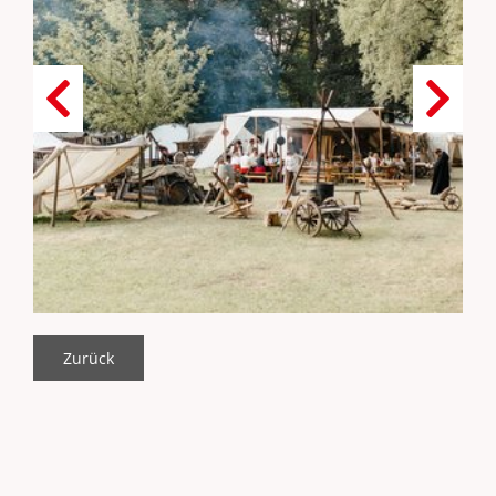
Zurück