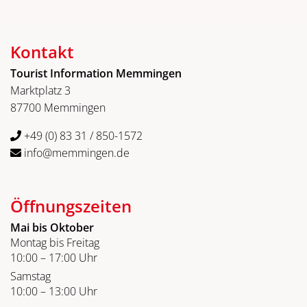
Kontakt
Tourist Information Memmingen
Marktplatz 3
87700 Memmingen
+49 (0) 83 31 / 850-1572
info@memmingen.de
Öffnungszeiten
Mai bis Oktober
Montag bis Freitag
10:00 – 17:00 Uhr
Samstag
10:00 – 13:00 Uhr