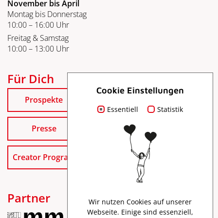
November bis April
Montag bis Donnerstag
10:00 – 16:00 Uhr
Freitag & Samstag
10:00 – 13:00 Uhr
Für Dich
Cookie Einstellungen
Prospekte
Essentiell
Statistik
Presse
Creator Program
Partner
Wir nutzen Cookies auf unserer
Webseite. Einige sind essenziell,