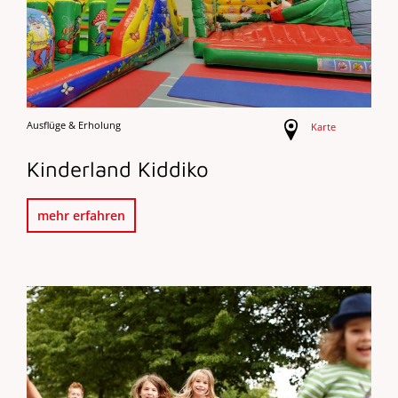
Ausflüge & Erholung
Karte
Kinderland Kiddiko
mehr erfahren