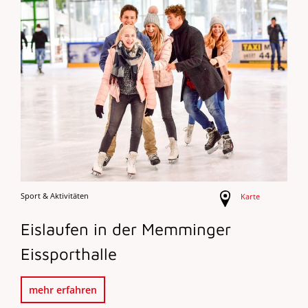
Sport & Aktivitäten
Karte
Eislaufen in der Memminger
Eissporthalle
mehr erfahren