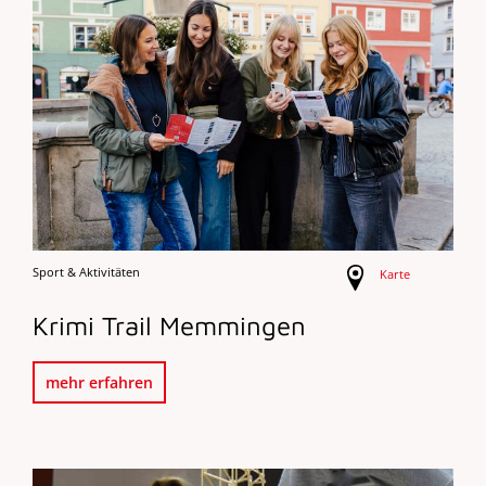
Sport & Aktivitäten
Karte
Krimi Trail Memmingen
mehr erfahren