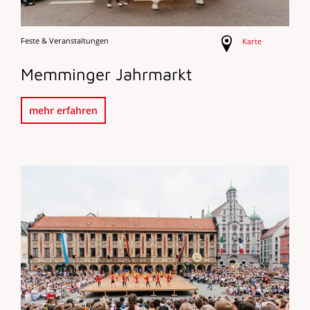
Feste & Veranstaltungen
Karte
Memminger Jahrmarkt
mehr erfahren