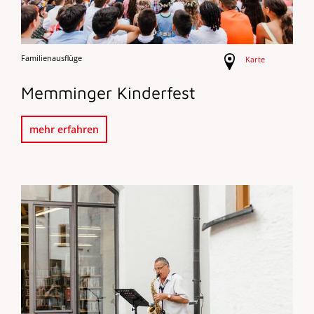
Familienausflüge
Karte
Memminger Kinderfest
mehr erfahren