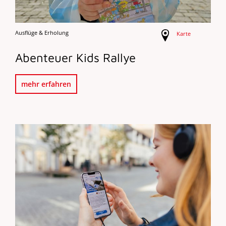
Ausflüge & Erholung
Karte
Abenteuer Kids Rallye
mehr erfahren