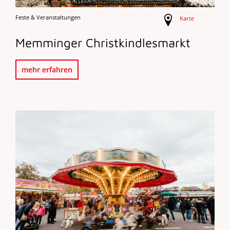
Feste & Veranstaltungen
Karte
Memminger Christkindlesmarkt
mehr erfahren