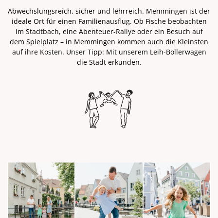
Abwechslungsreich, sicher und lehrreich. Memmingen ist der
ideale Ort für einen Familienausflug. Ob Fische beobachten
im Stadtbach, eine Abenteuer-Rallye oder ein Besuch auf
dem Spielplatz – in Memmingen kommen auch die Kleinsten
auf ihre Kosten. Unser Tipp: Mit unserem Leih-Bollerwagen
die Stadt erkunden.