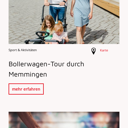
Sport & Aktivitäten
Karte
Bollerwagen-Tour durch
Memmingen
mehr erfahren