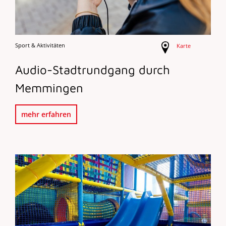
Sport & Aktivitäten
Karte
Audio-Stadtrundgang durch
Memmingen
mehr erfahren