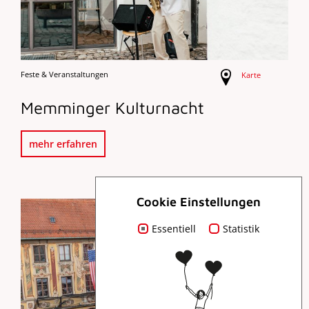
Feste & Veranstaltungen
Karte
Memminger Kulturnacht
mehr erfahren
Cookie Einstellungen
Essentiell
Statistik