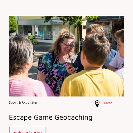
Sport & Aktivitäten
Karte
Escape Game Geocaching
mehr erfahren