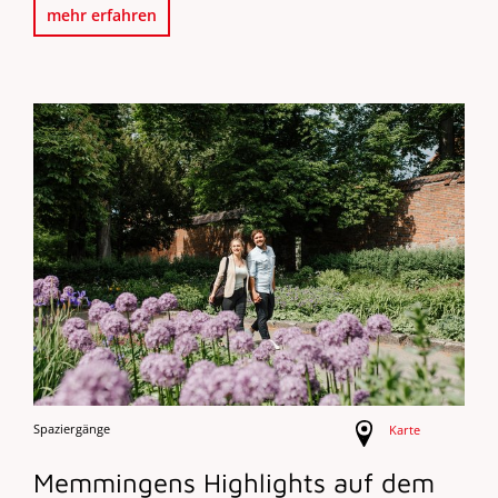
mehr erfahren
Spaziergänge
Karte
Memmingens Highlights auf dem