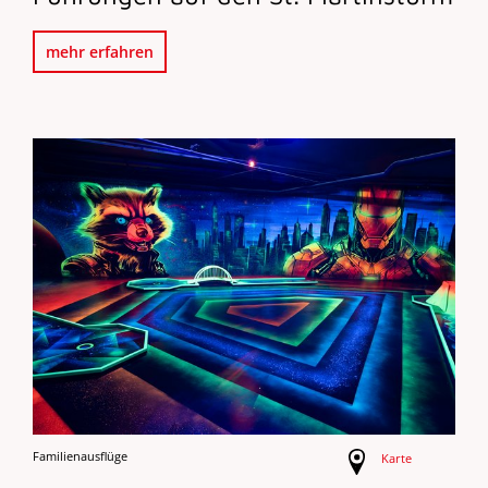
mehr erfahren
Familienausflüge
Karte