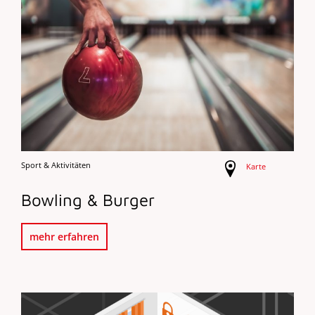
Sport & Aktivitäten
Karte
Bowling & Burger
mehr erfahren