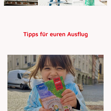
Tipps für euren Ausflug