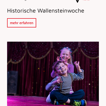
Historische Wallensteinwoche
mehr erfahren