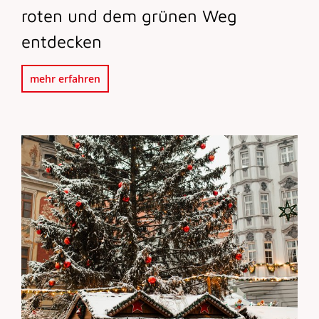
roten und dem grünen Weg
entdecken
mehr erfahren