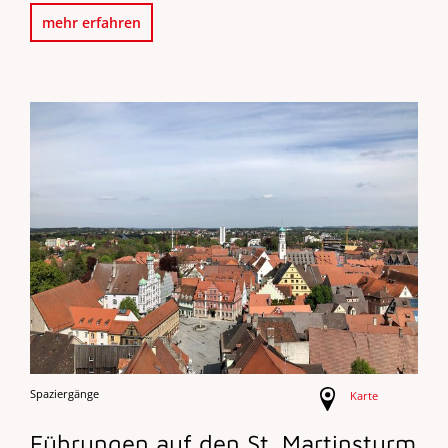
mehr erfahren
Spaziergänge
Karte
Führungen auf den St. Martinsturm