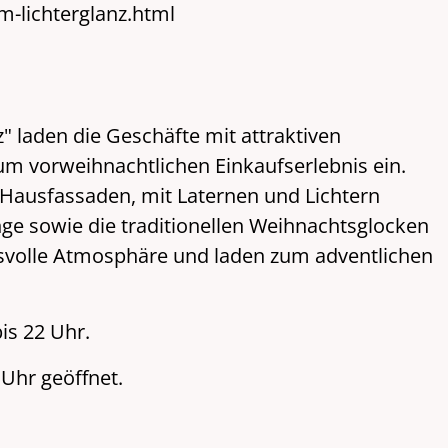
-lichterglanz.html
laden die Geschäfte mit attraktiven
um vorweihnachtlichen Einkaufserlebnis ein.
Hausfassaden, mit Laternen und Lichtern
e sowie die traditionellen Weihnachtsglocken
svolle Atmosphäre und laden zum adventlichen
is 22 Uhr.
Uhr geöffnet.