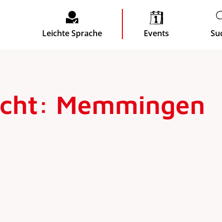
Leichte Sprache
Events
Su
acht: Memmingen