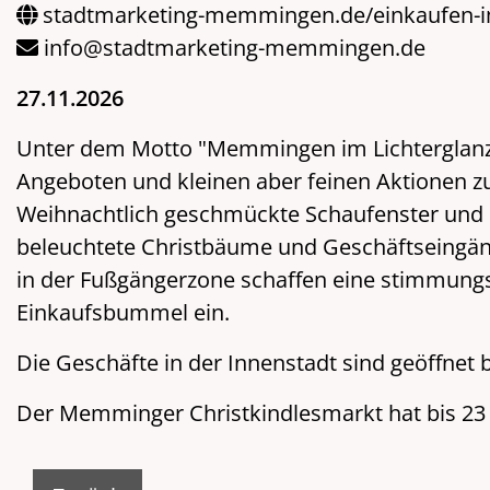
stadtmarketing-memmingen.de/einkaufen-im
info@stadtmarketing-memmingen.de
27.11.2026
Unter dem Motto "Memmingen im Lichterglanz" 
Angeboten und kleinen aber feinen Aktionen z
Weihnachtlich geschmückte Schaufenster und 
beleuchtete Christbäume und Geschäftseingäng
in der Fußgängerzone schaffen eine stimmung
Einkaufsbummel ein.
Die Geschäfte in der Innenstadt sind geöffnet b
Der Memminger Christkindlesmarkt hat bis 23 