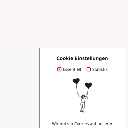
Cookie Einstellungen
Essentiell
Für Dich
Statistik
Prospekte
Presse
Wir nutzen Cookies auf unserer