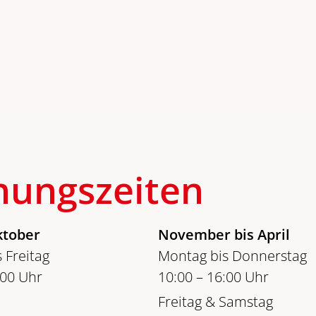
nungszeiten
ktober
November bis April
 Freitag
Montag bis Donnerstag
:00 Uhr
10:00 – 16:00 Uhr
Freitag & Samstag