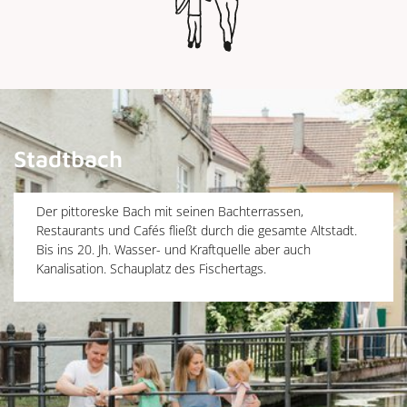
Stadtbach
Der pittoreske Bach mit seinen Bachterrassen,
Restaurants und Cafés fließt durch die gesamte Altstadt.
Bis ins 20. Jh. Wasser- und Kraftquelle aber auch
Kanalisation. Schauplatz des Fischertags.