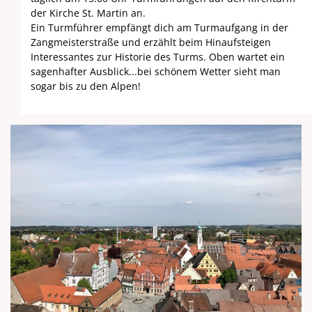
der Kirche St. Martin an.
Ein Turmführer empfängt dich am Turmaufgang in der
Zangmeisterstraße und erzählt beim Hinaufsteigen
Interessantes zur Historie des Turms. Oben wartet ein
sagenhafter Ausblick...bei schönem Wetter sieht man
sogar bis zu den Alpen!