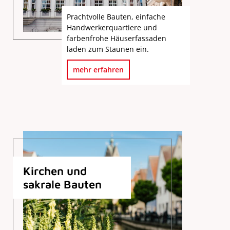
Prachtvolle Bauten, einfache
Handwerkerquartiere und
farbenfrohe Häuserfassaden
laden zum Staunen ein.
mehr erfahren
Kirchen und
sakrale Bauten