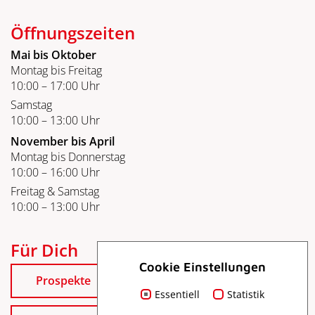
Öffnungszeiten
Mai bis Oktober
Montag bis Freitag
10:00 – 17:00 Uhr
Samstag
10:00 – 13:00 Uhr
November bis April
Montag bis Donnerstag
10:00 – 16:00 Uhr
Freitag & Samstag
10:00 – 13:00 Uhr
Für Dich
Cookie Einstellungen
Prospekte
Essentiell
Statistik