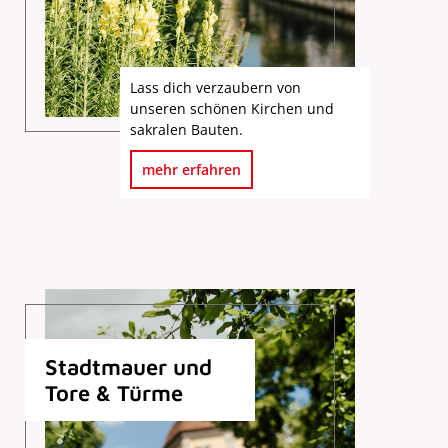
Lass dich verzaubern von
unseren schönen Kirchen und
sakralen Bauten.
mehr erfahren
Stadtmauer und
Tore & Türme