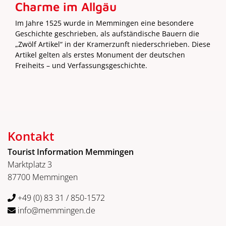
Charme im Allgäu
Im Jahre 1525 wurde in Memmingen eine besondere
Geschichte geschrieben, als aufständische Bauern die
„Zwölf Artikel“ in der Kramerzunft niederschrieben. Diese
Artikel gelten als erstes Monument der deutschen
Freiheits – und Verfassungsgeschichte.
Kontakt
Tourist Information Memmingen
Marktplatz 3
87700 Memmingen
+49 (0) 83 31 / 850-1572
info@memmingen.de