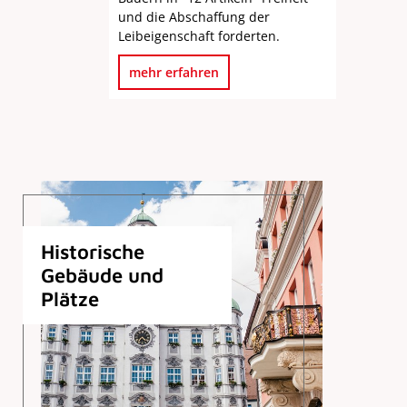
und die Abschaffung der
Leibeigenschaft forderten.
mehr erfahren
Historische
Gebäude und
Plätze