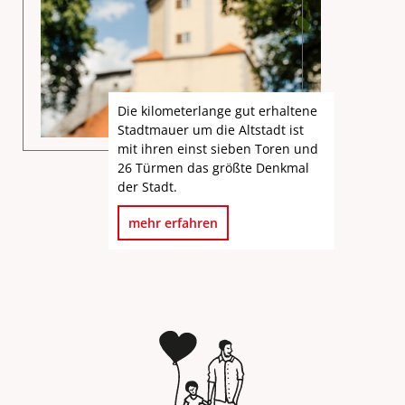
Die kilometerlange gut erhaltene
Stadtmauer um die Altstadt ist
mit ihren einst sieben Toren und
26 Türmen das größte Denkmal
der Stadt.
mehr erfahren