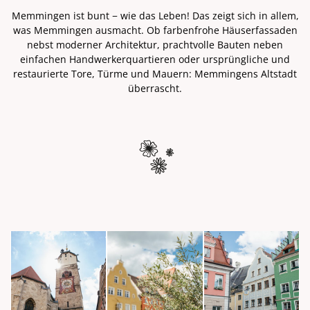
Memmingen ist bunt − wie das Leben! Das zeigt sich in allem,
was Memmingen ausmacht. Ob farbenfrohe Häuserfassaden
nebst moderner Architektur, prachtvolle Bauten neben
einfachen Handwerkerquartieren oder ursprüngliche und
restaurierte Tore, Türme und Mauern: Memmingens Altstadt
überrascht.