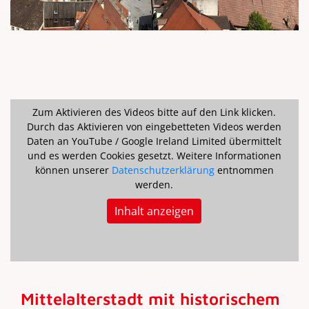
Zum Aktivieren des Videos bitte auf den Link klicken.
Durch das Aktivieren von eingebetteten Videos werden
Daten an YouTube / Google Ireland Limited übermittelt
und es werden Cookies gesetzt. Weitere Informationen
können unserer
Datenschutzerklärung
entnommen
werden.
Inhalt anzeigen
Mittelalterstadt mit historischem