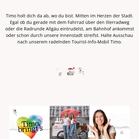
Timo holt dich da ab, wo du bist. Mitten im Herzen der Stadt.
Egal ob du gerade mit dem Fahrrad über den Illerradweg
oder die Radrunde Allgäu eintrudelst, am Bahnhof ankommst
oder schon durch unsere Innenstadt streifst. Halte Ausschau
nach unserem radelnden Tourist-Info-Mobil Timo.