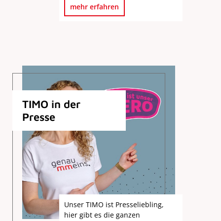
mehr erfahren
TIMO in der
Presse
Unser TIMO ist Presseliebling,
hier gibt es die ganzen