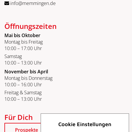
info@memmingen.de
Öffnungszeiten
Mai bis Oktober
Montag bis Freitag
10:00 – 17:00 Uhr
Samstag
10:00 – 13:00 Uhr
November bis April
Montag bis Donnerstag
10:00 – 16:00 Uhr
Freitag & Samstag
10:00 – 13:00 Uhr
Für Dich
Cookie Einstellungen
Prospekte