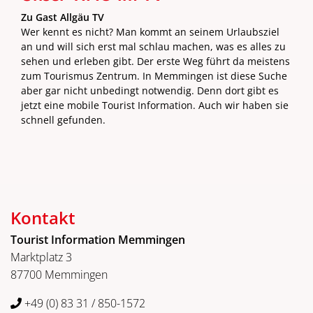
Zu Gast Allgäu TV
Wer kennt es nicht? Man kommt an seinem Urlaubsziel
an und will sich erst mal schlau machen, was es alles zu
sehen und erleben gibt. Der erste Weg führt da meistens
zum Tourismus Zentrum. In Memmingen ist diese Suche
aber gar nicht unbedingt notwendig. Denn dort gibt es
jetzt eine mobile Tourist Information. Auch wir haben sie
schnell gefunden.
Kontakt
Tourist Information Memmingen
Marktplatz 3
87700 Memmingen
+49 (0) 83 31 / 850-1572