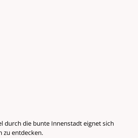
 durch die bunte Innenstadt eignet sich
n zu entdecken.