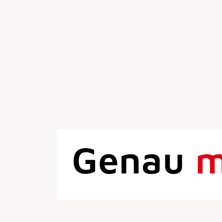
Genau