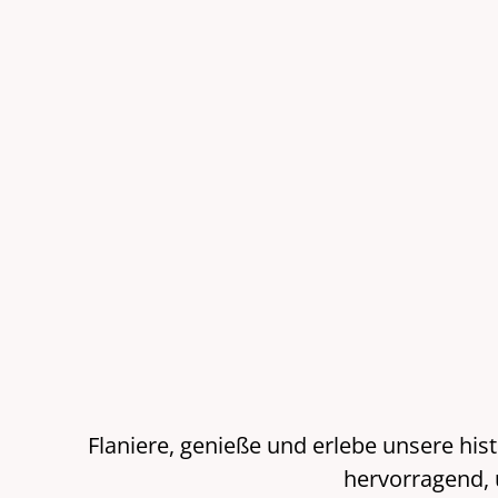
Flaniere, genieße und erlebe unsere hi
hervorragend, 