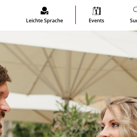
Leichte Sprache
Events
Su