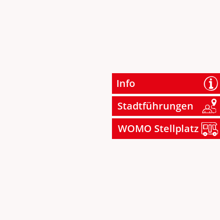
Info
Stadtführungen
WOMO Stellplatz