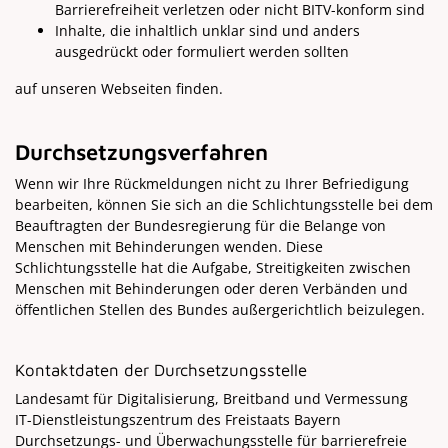
Barrierefreiheit verletzen oder nicht BITV-konform sind
Inhalte, die inhaltlich unklar sind und anders
ausgedrückt oder formuliert werden sollten
auf unseren Webseiten finden.
Durchsetzungsverfahren
Wenn wir Ihre Rückmeldungen nicht zu Ihrer Befriedigung
bearbeiten, können Sie sich an die Schlichtungsstelle bei dem
Beauftragten der Bundesregierung für die Belange von
Menschen mit Behinderungen wenden. Diese
Schlichtungsstelle hat die Aufgabe, Streitigkeiten zwischen
Menschen mit Behinderungen oder deren Verbänden und
öffentlichen Stellen des Bundes außergerichtlich beizulegen.
Kontaktdaten der Durchsetzungsstelle
Landesamt für Digitalisierung, Breitband und Vermessung
IT-Dienstleistungszentrum des Freistaats Bayern
Durchsetzungs- und Überwachungsstelle für barrierefreie