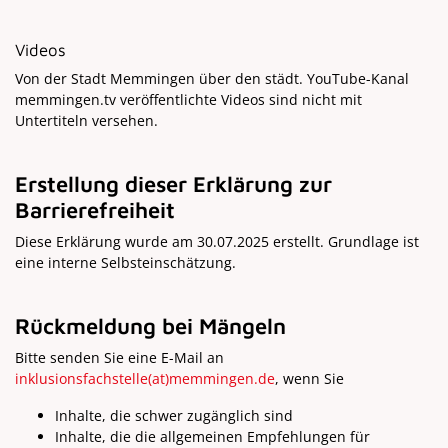
Videos
Von der Stadt Memmingen über den städt. YouTube-Kanal
memmingen.tv veröffentlichte Videos sind nicht mit
Untertiteln versehen.
Erstellung dieser Erklärung zur
Barrierefreiheit
Diese Erklärung wurde am 30.07.2025 erstellt. Grundlage ist
eine interne Selbsteinschätzung.
Rückmeldung bei Mängeln
Bitte senden Sie eine E-Mail an
inklusionsfachstelle
(at)
memmingen.de
, wenn Sie
Inhalte, die schwer zugänglich sind
Inhalte, die die allgemeinen Empfehlungen für