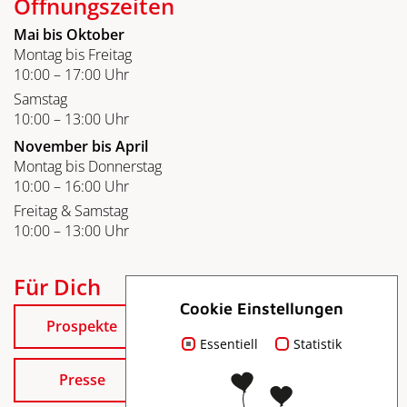
Öffnungszeiten
Mai bis Oktober
Montag bis Freitag
10:00 – 17:00 Uhr
Samstag
10:00 – 13:00 Uhr
November bis April
Montag bis Donnerstag
10:00 – 16:00 Uhr
Freitag & Samstag
10:00 – 13:00 Uhr
Für Dich
Cookie Einstellungen
Prospekte
Essentiell
Statistik
Presse