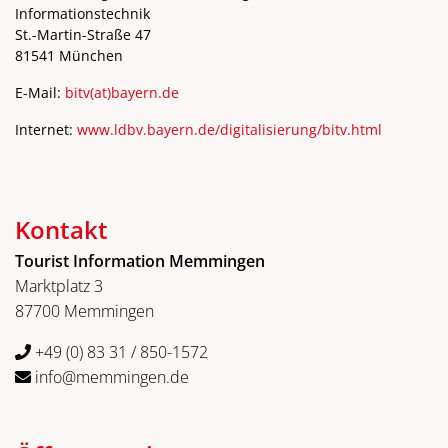
Informationstechnik
St.-Martin-Straße 47
81541 München
E-Mail:
bitv
(at)
bayern.de
Internet:
www.ldbv.bayern.de/digitalisierung/bitv.html
Kontakt
Tourist Information Memmingen
Marktplatz 3
87700 Memmingen
+49 (0) 83 31 / 850-1572
info@memmingen.de