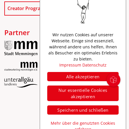
Creator Program
Partner
Wir nutzen Cookies auf unserer
Webseite. Einige sind essenziell,
während andere uns helfen, Ihnen
als Besucher ein optimales Erlebnis
zu bieten.
Impressum
Datenschutz
Alle akzeptieren
Impressum
Nur essentielle Cookies
Datenschutz
akzeptieren
Barrierefreiheit
Speichern und schließen
Mehr über die genutzten Cookies