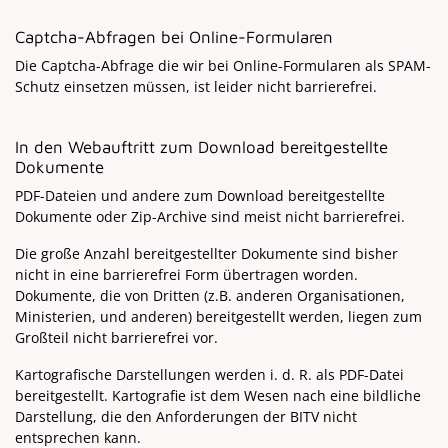
Captcha-Abfragen bei Online-Formularen
Die Captcha-Abfrage die wir bei Online-Formularen als SPAM-
Schutz einsetzen müssen, ist leider nicht barrierefrei.
In den Webauftritt zum Download bereitgestellte
Dokumente
PDF-Dateien und andere zum Download bereitgestellte
Dokumente oder Zip-Archive sind meist nicht barrierefrei.
Die große Anzahl bereitgestellter Dokumente sind bisher
nicht in eine barrierefrei Form übertragen worden.
Dokumente, die von Dritten (z.B. anderen Organisationen,
Ministerien, und anderen) bereitgestellt werden, liegen zum
Großteil nicht barrierefrei vor.
Kartografische Darstellungen werden i. d. R. als PDF-Datei
bereitgestellt. Kartografie ist dem Wesen nach eine bildliche
Darstellung, die den Anforderungen der BITV nicht
entsprechen kann.