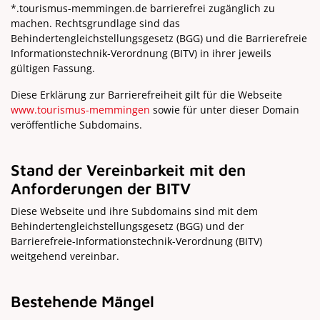
*.tourismus-memmingen.de barrierefrei zugänglich zu
machen. Rechtsgrundlage sind das
Behindertengleichstellungsgesetz (BGG) und die Barrierefreie
Informationstechnik-Verordnung (BITV) in ihrer jeweils
gültigen Fassung.
Diese Erklärung zur Barrierefreiheit gilt für die Webseite
www.tourismus-memmingen
sowie für unter dieser Domain
veröffentliche Subdomains.
Stand der Vereinbarkeit mit den
Anforderungen der BITV
Diese Webseite und ihre Subdomains sind mit dem
Behindertengleichstellungsgesetz (BGG) und der
Barrierefreie-Informationstechnik-Verordnung (BITV)
weitgehend vereinbar.
Bestehende Mängel