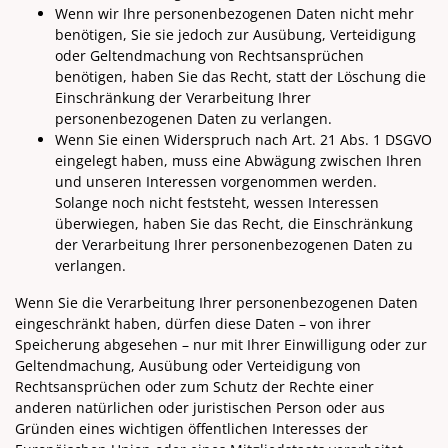
Wenn wir Ihre personenbezogenen Daten nicht mehr
benötigen, Sie sie jedoch zur Ausübung, Verteidigung
oder Geltendmachung von Rechtsansprüchen
benötigen, haben Sie das Recht, statt der Löschung die
Einschränkung der Verarbeitung Ihrer
personenbezogenen Daten zu verlangen.
Wenn Sie einen Widerspruch nach Art. 21 Abs. 1 DSGVO
eingelegt haben, muss eine Abwägung zwischen Ihren
und unseren Interessen vorgenommen werden.
Solange noch nicht feststeht, wessen Interessen
überwiegen, haben Sie das Recht, die Einschränkung
der Verarbeitung Ihrer personenbezogenen Daten zu
verlangen.
Wenn Sie die Verarbeitung Ihrer personenbezogenen Daten
eingeschränkt haben, dürfen diese Daten – von ihrer
Speicherung abgesehen – nur mit Ihrer Einwilligung oder zur
Geltendmachung, Ausübung oder Verteidigung von
Rechtsansprüchen oder zum Schutz der Rechte einer
anderen natürlichen oder juristischen Person oder aus
Gründen eines wichtigen öffentlichen Interesses der