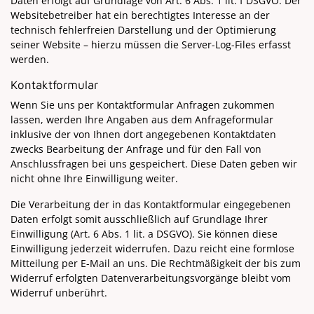
Daten erfolgt auf Grundlage von Art. 6 Abs. 1 lit. f DSGVO. Der
Websitebetreiber hat ein berechtigtes Interesse an der
technisch fehlerfreien Darstellung und der Optimierung
seiner Website – hierzu müssen die Server-Log-Files erfasst
werden.
Kontaktformular
Wenn Sie uns per Kontaktformular Anfragen zukommen
lassen, werden Ihre Angaben aus dem Anfrageformular
inklusive der von Ihnen dort angegebenen Kontaktdaten
zwecks Bearbeitung der Anfrage und für den Fall von
Anschlussfragen bei uns gespeichert. Diese Daten geben wir
nicht ohne Ihre Einwilligung weiter.
Die Verarbeitung der in das Kontaktformular eingegebenen
Daten erfolgt somit ausschließlich auf Grundlage Ihrer
Einwilligung (Art. 6 Abs. 1 lit. a DSGVO). Sie können diese
Einwilligung jederzeit widerrufen. Dazu reicht eine formlose
Mitteilung per E-Mail an uns. Die Rechtmäßigkeit der bis zum
Widerruf erfolgten Datenverarbeitungsvorgänge bleibt vom
Widerruf unberührt.