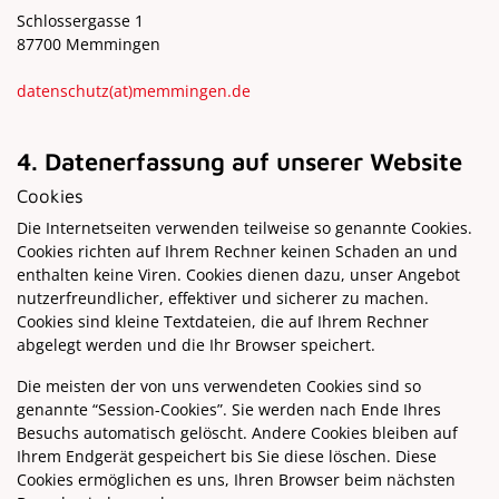
Schlossergasse 1
87700 Memmingen
datenschutz
(at)
memmingen.de
4. Datenerfassung auf unserer Website
Cookies
Die Internetseiten verwenden teilweise so genannte Cookies.
Cookies richten auf Ihrem Rechner keinen Schaden an und
enthalten keine Viren. Cookies dienen dazu, unser Angebot
nutzerfreundlicher, effektiver und sicherer zu machen.
Cookies sind kleine Textdateien, die auf Ihrem Rechner
abgelegt werden und die Ihr Browser speichert.
Die meisten der von uns verwendeten Cookies sind so
genannte “Session-Cookies”. Sie werden nach Ende Ihres
Besuchs automatisch gelöscht. Andere Cookies bleiben auf
Ihrem Endgerät gespeichert bis Sie diese löschen. Diese
Cookies ermöglichen es uns, Ihren Browser beim nächsten