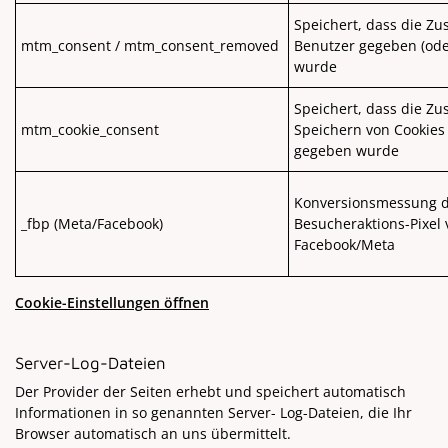
Speichert, dass die Z
mtm_consent / mtm_consent_removed
Benutzer gegeben (ode
wurde
Speichert, dass die 
mtm_cookie_consent
Speichern von Cookies
gegeben wurde
Konversionsmessung 
_fbp (Meta/Facebook)
Besucheraktions-Pixel 
Facebook/Meta
Cookie-Einstellungen öffnen
Server-Log-Dateien
Der Provider der Seiten erhebt und speichert automatisch
Informationen in so genannten Server- Log-Dateien, die Ihr
Browser automatisch an uns übermittelt.