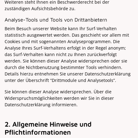
Weiteren steht Ihnen ein Beschwerderecht bei der
zuständigen Aufsichtsbehörde zu.
Analyse-Tools und Tools von Drittanbietern
Beim Besuch unserer Website kann Ihr Surf-Verhalten
statistisch ausgewertet werden. Das geschieht vor allem mit
Cookies und mit sogenannten Analyseprogrammen. Die
Analyse Ihres Surf-Verhaltens erfolgt in der Regel anonym;
das Surf-Verhalten kann nicht zu Ihnen zurückverfolgt
werden. Sie können dieser Analyse widersprechen oder sie
durch die Nichtbenutzung bestimmter Tools verhindern.
Details hierzu entnehmen Sie unserer Datenschutzerklärung
unter der Überschrift “Drittmodule und Analysetools”.
Sie können dieser Analyse widersprechen. Über die
Widerspruchsmöglichkeiten werden wir Sie in dieser
Datenschutzerklärung informieren.
2. Allgemeine Hinweise und
Pflichtinformationen