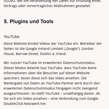
DSGVO, der die Verarbeitung von Daten zur Erfüllung eines
Vertrags oder vorvertraglicher Maßnahmen gestattet.
5. Plugins und Tools
YouTube
Diese Website bindet Videos der YouTube ein. Betreiber der
Seiten ist die Google Ireland Limited („Google“), Gordon
House, Barrow Street, Dublin 4, Irland.
Wir nutzen YouTube im erweiterten Datenschutzmodus.
Dieser Modus bewirkt laut YouTube, dass YouTube keine
Informationen über die Besucher auf dieser Website
speichert, bevor diese sich das Video ansehen. Die
Weitergabe von Daten an YouTube-Partner wird durch den
erweiterten Datenschutzmodus hingegen nicht zwingend
ausgeschlossen. So stellt YouTube – unabhängig davon, ob
Sie sich ein Video ansehen – eine Verbindung zum Google
DoubleClick-Netzwerk her.