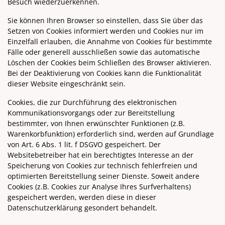
Besuch wiederzuerkennen.
Sie können Ihren Browser so einstellen, dass Sie über das
Setzen von Cookies informiert werden und Cookies nur im
Einzelfall erlauben, die Annahme von Cookies für bestimmte
Fälle oder generell ausschließen sowie das automatische
Löschen der Cookies beim Schließen des Browser aktivieren.
Bei der Deaktivierung von Cookies kann die Funktionalität
dieser Website eingeschränkt sein.
Cookies, die zur Durchführung des elektronischen
Kommunikationsvorgangs oder zur Bereitstellung
bestimmter, von Ihnen erwünschter Funktionen (z.B.
Warenkorbfunktion) erforderlich sind, werden auf Grundlage
von Art. 6 Abs. 1 lit. f DSGVO gespeichert. Der
Websitebetreiber hat ein berechtigtes Interesse an der
Speicherung von Cookies zur technisch fehlerfreien und
optimierten Bereitstellung seiner Dienste. Soweit andere
Cookies (z.B. Cookies zur Analyse Ihres Surfverhaltens)
gespeichert werden, werden diese in dieser
Datenschutzerklärung gesondert behandelt.