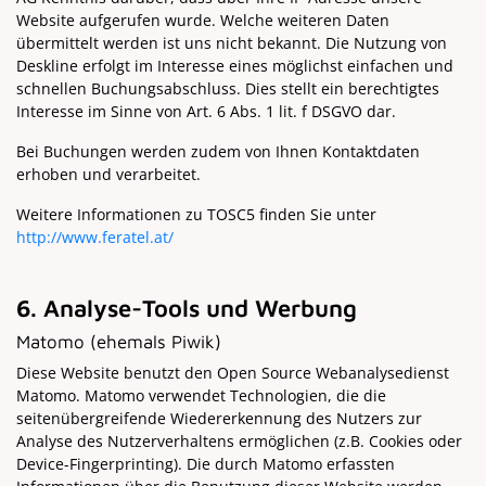
Website aufgerufen wurde. Welche weiteren Daten
übermittelt werden ist uns nicht bekannt. Die Nutzung von
Deskline erfolgt im Interesse eines möglichst einfachen und
schnellen Buchungsabschluss. Dies stellt ein berechtigtes
Interesse im Sinne von Art. 6 Abs. 1 lit. f DSGVO dar.
Bei Buchungen werden zudem von Ihnen Kontaktdaten
erhoben und verarbeitet.
Weitere Informationen zu TOSC5 finden Sie unter
http://www.feratel.at/
6. Analyse-Tools und Werbung
Matomo (ehemals Piwik)
Diese Website benutzt den Open Source Webanalysedienst
Matomo. Matomo verwendet Technologien, die die
seitenübergreifende Wiedererkennung des Nutzers zur
Analyse des Nutzerverhaltens ermöglichen (z.B. Cookies oder
Device-Fingerprinting). Die durch Matomo erfassten