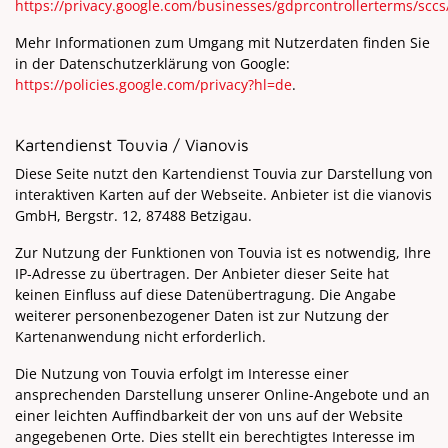
https://privacy.google.com/businesses/gdprcontrollerterms/sccs
Mehr Informationen zum Umgang mit Nutzerdaten finden Sie
in der Datenschutzerklärung von Google:
https://policies.google.com/privacy?hl=de
.
Kartendienst Touvia / Vianovis
Diese Seite nutzt den Kartendienst Touvia zur Darstellung von
interaktiven Karten auf der Webseite. Anbieter ist die vianovis
GmbH, Bergstr. 12, 87488 Betzigau.
Zur Nutzung der Funktionen von Touvia ist es notwendig, Ihre
IP-Adresse zu übertragen. Der Anbieter dieser Seite hat
keinen Einfluss auf diese Datenübertragung. Die Angabe
weiterer personenbezogener Daten ist zur Nutzung der
Kartenanwendung nicht erforderlich.
Die Nutzung von Touvia erfolgt im Interesse einer
ansprechenden Darstellung unserer Online-Angebote und an
einer leichten Auffindbarkeit der von uns auf der Website
angegebenen Orte. Dies stellt ein berechtigtes Interesse im