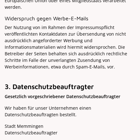
Europäischen Union oder eines Mitgliedstaats verarbeitet
werden.
Widerspruch gegen Werbe-E-Mails
Der Nutzung von im Rahmen der Impressumspflicht
veröffentlichten Kontaktdaten zur Übersendung von nicht
ausdrücklich angeforderter Werbung und
Informationsmaterialien wird hiermit widersprochen. Die
Betreiber der Seiten behalten sich ausdrücklich rechtliche
Schritte im Falle der unverlangten Zusendung von
Werbeinformationen, etwa durch Spam-E-Mails, vor.
3. Datenschutzbeauftragter
Gesetzlich vorgeschriebener Datenschutzbeauftragter
Wir haben für unser Unternehmen einen
Datenschutzbeauftragten bestellt.
Stadt Memmingen
Datenschutzbeauftragter