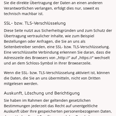
Sie die direkte Übertragung der Daten an einen anderen
Verantwortlichen verlangen, erfolgt dies nur, soweit es
technisch machbar ist.
SSL- bzw. TLS-Verschlüsselung
Diese Seite nutzt aus Sicherheitsgründen und zum Schutz der
Übertragung vertraulicher Inhalte, wie zum Beispiel
Bestellungen oder Anfragen, die Sie an uns als
Seitenbetreiber senden, eine SSL- bzw. TLS-Verschlüsselung.
Eine verschlüsselte Verbindung erkennen Sie daran, dass die
Adresszeile des Browsers von „http://“ auf „https://“ wechselt
und an dem Schloss-Symbol in Ihrer Browserzeile.
Wenn die SSL- bzw. TLS-Verschlüsselung aktiviert ist, können
die Daten, die Sie an uns übermitteln, nicht von Dritten
mitgelesen werden.
Auskunft, Löschung und Berichtigung
Sie haben im Rahmen der geltenden gesetzlichen
Bestimmungen jederzeit das Recht auf unentgeltliche
Auskunft über Ihre gespeicherten personenbezogenen Daten,