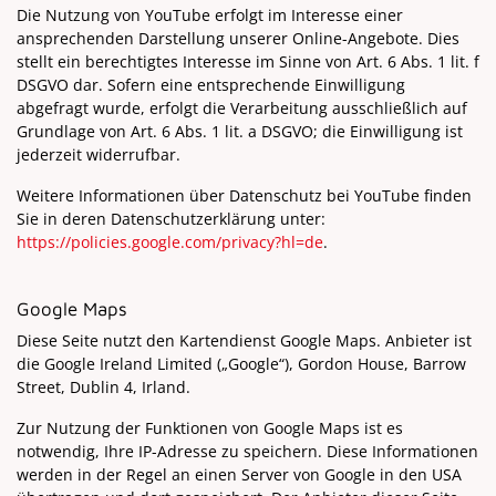
Die Nutzung von YouTube erfolgt im Interesse einer
ansprechenden Darstellung unserer Online-Angebote. Dies
stellt ein berechtigtes Interesse im Sinne von Art. 6 Abs. 1 lit. f
DSGVO dar. Sofern eine entsprechende Einwilligung
abgefragt wurde, erfolgt die Verarbeitung ausschließlich auf
Grundlage von Art. 6 Abs. 1 lit. a DSGVO; die Einwilligung ist
jederzeit widerrufbar.
Weitere Informationen über Datenschutz bei YouTube finden
Sie in deren Datenschutzerklärung unter:
https://policies.google.com/privacy?hl=de
.
Google Maps
Diese Seite nutzt den Kartendienst Google Maps. Anbieter ist
die Google Ireland Limited („Google“), Gordon House, Barrow
Street, Dublin 4, Irland.
Zur Nutzung der Funktionen von Google Maps ist es
notwendig, Ihre IP-Adresse zu speichern. Diese Informationen
werden in der Regel an einen Server von Google in den USA