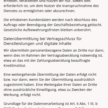
erheben, verarbeiten und nutzen wir nur, soweit dies
erforderlich ist, um dem Nutzer die Inanspruchnahme des
Dienstes zu ermöglichen oder abzurechnen.
Die erhobenen Kundendaten werden nach Abschluss des
Auftrags oder Beendigung der Geschäftsbeziehung gelöscht.
Gesetzliche Aufbewahrungsfristen bleiben unberührt.
Datenübermittlung bei Vertragsschluss für
Dienstleistungen und digitale Inhalte
Wir übermitteln personenbezogene Daten an Dritte nur dann,
wenn dies im Rahmen der Vertragsabwicklung notwendig ist,
etwa an das mit der Zahlungsabwicklung beauftragte
Kreditinstitut.
Eine weitergehende Übermittlung der Daten erfolgt nicht
bzw. nur dann, wenn Sie der Übermittlung ausdrücklich
zugestimmt haben. Eine Weitergabe Ihrer Daten an Dritte
ohne ausdrückliche Einwilligung, etwa zu Zwecken der
Werbung, erfolgt nicht.
Grundlage für die Datenverarbeitung ist Art. 6 Abs. 1 lit. b