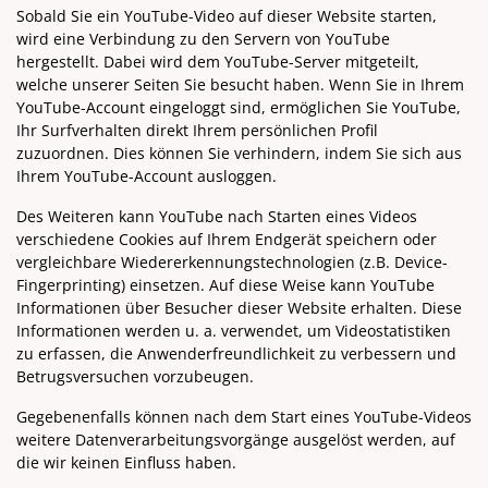
Sobald Sie ein YouTube-Video auf dieser Website starten,
wird eine Verbindung zu den Servern von YouTube
hergestellt. Dabei wird dem YouTube-Server mitgeteilt,
welche unserer Seiten Sie besucht haben. Wenn Sie in Ihrem
YouTube-Account eingeloggt sind, ermöglichen Sie YouTube,
Ihr Surfverhalten direkt Ihrem persönlichen Profil
zuzuordnen. Dies können Sie verhindern, indem Sie sich aus
Ihrem YouTube-Account ausloggen.
Des Weiteren kann YouTube nach Starten eines Videos
verschiedene Cookies auf Ihrem Endgerät speichern oder
vergleichbare Wiedererkennungstechnologien (z.B. Device-
Fingerprinting) einsetzen. Auf diese Weise kann YouTube
Informationen über Besucher dieser Website erhalten. Diese
Informationen werden u. a. verwendet, um Videostatistiken
zu erfassen, die Anwenderfreundlichkeit zu verbessern und
Betrugsversuchen vorzubeugen.
Gegebenenfalls können nach dem Start eines YouTube-Videos
weitere Datenverarbeitungsvorgänge ausgelöst werden, auf
die wir keinen Einfluss haben.