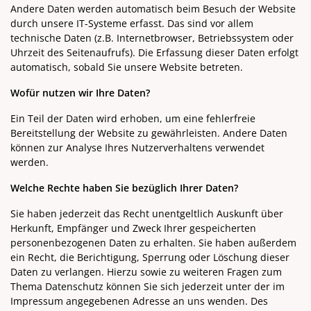
Andere Daten werden automatisch beim Besuch der Website
durch unsere IT-Systeme erfasst. Das sind vor allem
technische Daten (z.B. Internetbrowser, Betriebssystem oder
Uhrzeit des Seitenaufrufs). Die Erfassung dieser Daten erfolgt
automatisch, sobald Sie unsere Website betreten.
Wofür nutzen wir Ihre Daten?
Ein Teil der Daten wird erhoben, um eine fehlerfreie
Bereitstellung der Website zu gewährleisten. Andere Daten
können zur Analyse Ihres Nutzerverhaltens verwendet
werden.
Welche Rechte haben Sie bezüglich Ihrer Daten?
Sie haben jederzeit das Recht unentgeltlich Auskunft über
Herkunft, Empfänger und Zweck Ihrer gespeicherten
personenbezogenen Daten zu erhalten. Sie haben außerdem
ein Recht, die Berichtigung, Sperrung oder Löschung dieser
Daten zu verlangen. Hierzu sowie zu weiteren Fragen zum
Thema Datenschutz können Sie sich jederzeit unter der im
Impressum angegebenen Adresse an uns wenden. Des