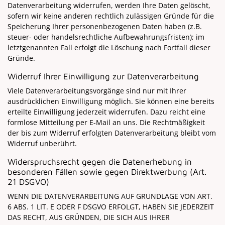
Datenverarbeitung widerrufen, werden Ihre Daten gelöscht,
sofern wir keine anderen rechtlich zulässigen Gründe für die
Speicherung Ihrer personenbezogenen Daten haben (z.B.
steuer- oder handelsrechtliche Aufbewahrungsfristen); im
letztgenannten Fall erfolgt die Löschung nach Fortfall dieser
Gründe.
Widerruf Ihrer Einwilligung zur Datenverarbeitung
Viele Datenverarbeitungsvorgänge sind nur mit Ihrer
ausdrücklichen Einwilligung möglich. Sie können eine bereits
erteilte Einwilligung jederzeit widerrufen. Dazu reicht eine
formlose Mitteilung per E-Mail an uns. Die Rechtmäßigkeit
der bis zum Widerruf erfolgten Datenverarbeitung bleibt vom
Widerruf unberührt.
Widerspruchsrecht gegen die Datenerhebung in
besonderen Fällen sowie gegen Direktwerbung (Art.
21 DSGVO)
WENN DIE DATENVERARBEITUNG AUF GRUNDLAGE VON ART.
6 ABS. 1 LIT. E ODER F DSGVO ERFOLGT, HABEN SIE JEDERZEIT
DAS RECHT, AUS GRÜNDEN, DIE SICH AUS IHRER