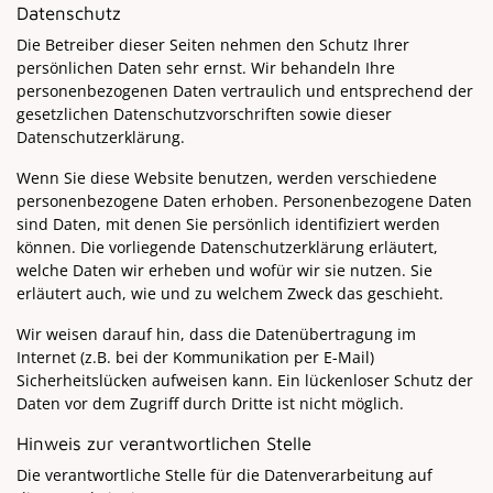
Datenschutz
Die Betreiber dieser Seiten nehmen den Schutz Ihrer
persönlichen Daten sehr ernst. Wir behandeln Ihre
personenbezogenen Daten vertraulich und entsprechend der
gesetzlichen Datenschutzvorschriften sowie dieser
Datenschutzerklärung.
Wenn Sie diese Website benutzen, werden verschiedene
personenbezogene Daten erhoben. Personenbezogene Daten
sind Daten, mit denen Sie persönlich identifiziert werden
können. Die vorliegende Datenschutzerklärung erläutert,
welche Daten wir erheben und wofür wir sie nutzen. Sie
erläutert auch, wie und zu welchem Zweck das geschieht.
Wir weisen darauf hin, dass die Datenübertragung im
Internet (z.B. bei der Kommunikation per E-Mail)
Sicherheitslücken aufweisen kann. Ein lückenloser Schutz der
Daten vor dem Zugriff durch Dritte ist nicht möglich.
Hinweis zur verantwortlichen Stelle
Die verantwortliche Stelle für die Datenverarbeitung auf