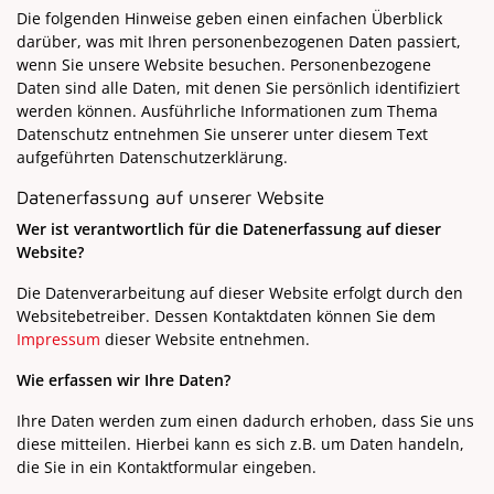
Die folgenden Hinweise geben einen einfachen Überblick
darüber, was mit Ihren personenbezogenen Daten passiert,
wenn Sie unsere Website besuchen. Personenbezogene
Daten sind alle Daten, mit denen Sie persönlich identifiziert
werden können. Ausführliche Informationen zum Thema
Datenschutz entnehmen Sie unserer unter diesem Text
aufgeführten Datenschutzerklärung.
Datenerfassung auf unserer Website
Wer ist verantwortlich für die Datenerfassung auf dieser
Website?
Die Datenverarbeitung auf dieser Website erfolgt durch den
Websitebetreiber. Dessen Kontaktdaten können Sie dem
Impressum
dieser Website entnehmen.
Wie erfassen wir Ihre Daten?
Ihre Daten werden zum einen dadurch erhoben, dass Sie uns
diese mitteilen. Hierbei kann es sich z.B. um Daten handeln,
die Sie in ein Kontaktformular eingeben.