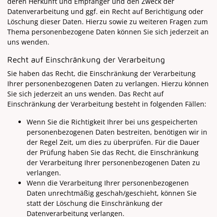
deren Herkunft und Empfänger und den Zweck der
Datenverarbeitung und ggf. ein Recht auf Berichtigung oder
Löschung dieser Daten. Hierzu sowie zu weiteren Fragen zum
Thema personenbezogene Daten können Sie sich jederzeit an
uns wenden.
Recht auf Einschränkung der Verarbeitung
Sie haben das Recht, die Einschränkung der Verarbeitung
Ihrer personenbezogenen Daten zu verlangen. Hierzu können
Sie sich jederzeit an uns wenden. Das Recht auf
Einschränkung der Verarbeitung besteht in folgenden Fällen:
Wenn Sie die Richtigkeit Ihrer bei uns gespeicherten
personenbezogenen Daten bestreiten, benötigen wir in
der Regel Zeit, um dies zu überprüfen. Für die Dauer
der Prüfung haben Sie das Recht, die Einschränkung
der Verarbeitung Ihrer personenbezogenen Daten zu
verlangen.
Wenn die Verarbeitung Ihrer personenbezogenen
Daten unrechtmäßig geschah/geschieht, können Sie
statt der Löschung die Einschränkung der
Datenverarbeitung verlangen.