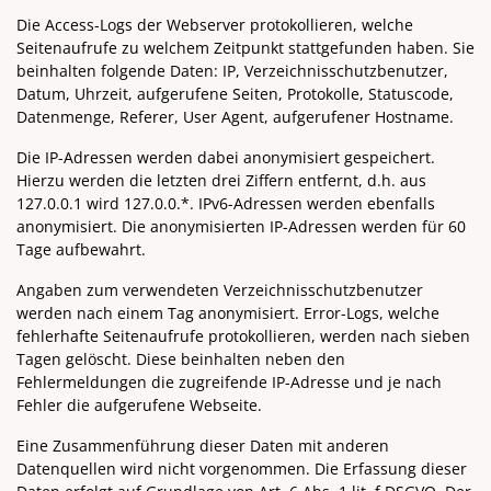
Die Access-Logs der Webserver protokollieren, welche
Seitenaufrufe zu welchem Zeitpunkt stattgefunden haben. Sie
beinhalten folgende Daten: IP, Verzeichnisschutzbenutzer,
Datum, Uhrzeit, aufgerufene Seiten, Protokolle, Statuscode,
Datenmenge, Referer, User Agent, aufgerufener Hostname.
Die IP-Adressen werden dabei anonymisiert gespeichert.
Hierzu werden die letzten drei Ziffern entfernt, d.h. aus
127.0.0.1 wird 127.0.0.*. IPv6-Adressen werden ebenfalls
anonymisiert. Die anonymisierten IP-Adressen werden für 60
Tage aufbewahrt.
Angaben zum verwendeten Verzeichnisschutzbenutzer
werden nach einem Tag anonymisiert. Error-Logs, welche
fehlerhafte Seitenaufrufe protokollieren, werden nach sieben
Tagen gelöscht. Diese beinhalten neben den
Fehlermeldungen die zugreifende IP-Adresse und je nach
Fehler die aufgerufene Webseite.
Eine Zusammenführung dieser Daten mit anderen
Datenquellen wird nicht vorgenommen. Die Erfassung dieser