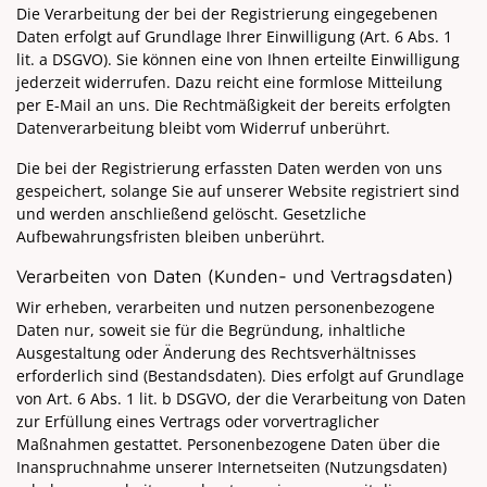
Die Verarbeitung der bei der Registrierung eingegebenen
Daten erfolgt auf Grundlage Ihrer Einwilligung (Art. 6 Abs. 1
lit. a DSGVO). Sie können eine von Ihnen erteilte Einwilligung
jederzeit widerrufen. Dazu reicht eine formlose Mitteilung
per E-Mail an uns. Die Rechtmäßigkeit der bereits erfolgten
Datenverarbeitung bleibt vom Widerruf unberührt.
Die bei der Registrierung erfassten Daten werden von uns
gespeichert, solange Sie auf unserer Website registriert sind
und werden anschließend gelöscht. Gesetzliche
Aufbewahrungsfristen bleiben unberührt.
Verarbeiten von Daten (Kunden- und Vertragsdaten)
Wir erheben, verarbeiten und nutzen personenbezogene
Daten nur, soweit sie für die Begründung, inhaltliche
Ausgestaltung oder Änderung des Rechtsverhältnisses
erforderlich sind (Bestandsdaten). Dies erfolgt auf Grundlage
von Art. 6 Abs. 1 lit. b DSGVO, der die Verarbeitung von Daten
zur Erfüllung eines Vertrags oder vorvertraglicher
Maßnahmen gestattet. Personenbezogene Daten über die
Inanspruchnahme unserer Internetseiten (Nutzungsdaten)