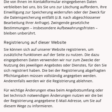
Die von Ihnen im Kontaktformular eingegebenen Daten
verbleiben bei uns, bis Sie uns zur Löschung auffordern, Ihre
Einwilligung zur Speicherung widerrufen oder der Zweck für
die Datenspeicherung entfällt (z.B. nach abgeschlossener
Bearbeitung Ihrer Anfrage). Zwingende gesetzliche
Bestimmungen – insbesondere Aufbewahrungsfristen –
bleiben unberührt.
Registrierung auf dieser Website
Sie können sich auf unserer Website registrieren, um
zusätzliche Funktionen auf der Seite zu nutzen. Die dazu
eingegebenen Daten verwenden wir nur zum Zwecke der
Nutzung des jeweiligen Angebotes oder Dienstes, für den Sie
sich registriert haben. Die bei der Registrierung abgefragten
Pflichtangaben müssen vollständig angegeben werden.
Anderenfalls werden wir die Registrierung ablehnen.
Für wichtige Änderungen etwa beim Angebotsumfang oder
bei technisch notwendigen Änderungen nutzen wir die bei
der Registrierung angegebene E-Mail-Adresse, um Sie auf
diesem Wege zu informieren.