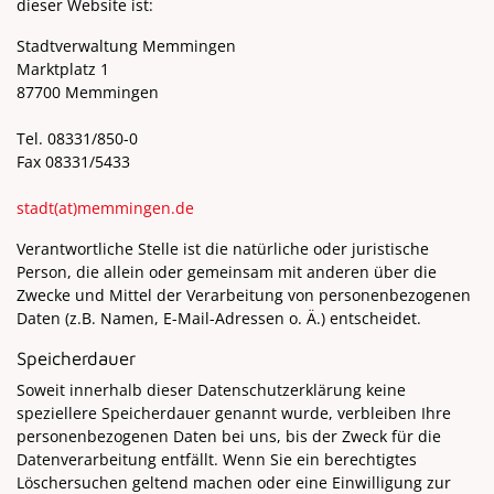
dieser Website ist:
Stadtverwaltung Memmingen
Marktplatz 1
87700 Memmingen
Tel. 08331/850-0
Fax 08331/5433
stadt
(at)
memmingen.de
Verantwortliche Stelle ist die natürliche oder juristische
Person, die allein oder gemeinsam mit anderen über die
Zwecke und Mittel der Verarbeitung von personenbezogenen
Daten (z.B. Namen, E-Mail-Adressen o. Ä.) entscheidet.
Speicherdauer
Soweit innerhalb dieser Datenschutzerklärung keine
speziellere Speicherdauer genannt wurde, verbleiben Ihre
personenbezogenen Daten bei uns, bis der Zweck für die
Datenverarbeitung entfällt. Wenn Sie ein berechtigtes
Löschersuchen geltend machen oder eine Einwilligung zur