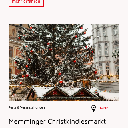
mehr erfahren
Feste & Veranstaltungen
Karte
Memminger Christkindlesmarkt