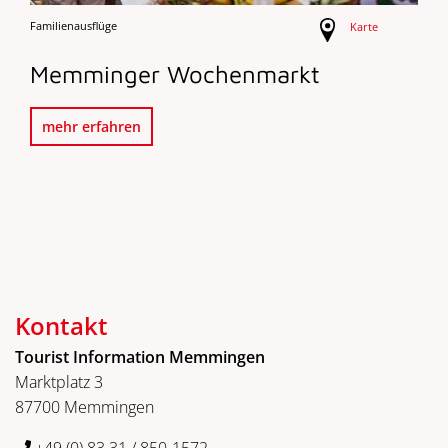
Familienausflüge
Karte
Memminger Wochenmarkt
mehr erfahren
Kontakt
Tourist Information Memmingen
Marktplatz 3
87700 Memmingen