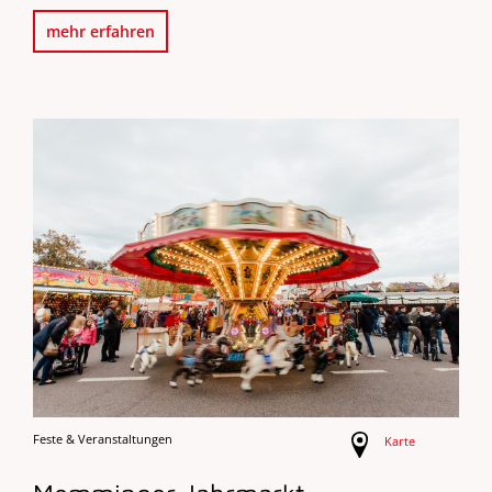
mehr erfahren
Feste & Veranstaltungen
Karte