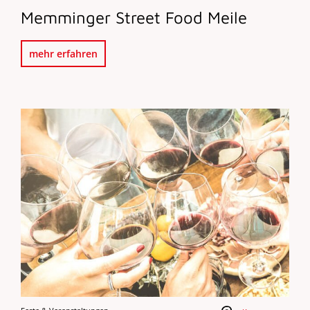
Memminger Street Food Meile
mehr erfahren