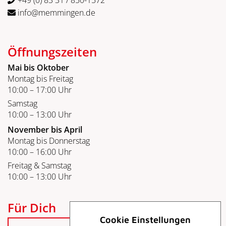
+49 (0) 83 31 / 850-1572
info@memmingen.de
Öffnungszeiten
Mai bis Oktober
Montag bis Freitag
10:00 – 17:00 Uhr
Samstag
10:00 – 13:00 Uhr
November bis April
Montag bis Donnerstag
10:00 – 16:00 Uhr
Freitag & Samstag
10:00 – 13:00 Uhr
Für Dich
Cookie Einstellungen