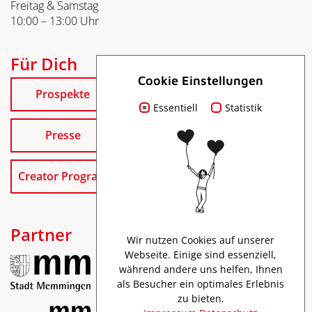
Freitag & Samstag
10:00 – 13:00 Uhr
Für Dich
Cookie Einstellungen
Prospekte
Essentiell
Statistik
Presse
Creator Program
Partner
Wir nutzen Cookies auf unserer
Webseite. Einige sind essenziell,
während andere uns helfen, Ihnen
als Besucher ein optimales Erlebnis
zu bieten.