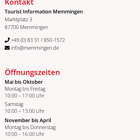
Kontakt
Tourist Information Memmingen
Marktplatz 3
87700 Memmingen
+49 (0) 83 31 / 850-1572
info@memmingen.de
Öffnungszeiten
Mai bis Oktober
Montag bis Freitag
10:00 – 17:00 Uhr
Samstag
10:00 – 13:00 Uhr
November bis April
Montag bis Donnerstag
10:00 – 16:00 Uhr