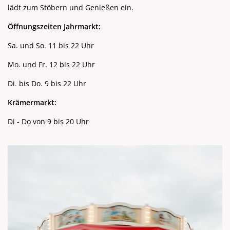
lädt zum Stöbern und Genießen ein.
Öffnungszeiten Jahrmarkt:
Sa. und So. 11 bis 22 Uhr
Mo. und Fr. 12 bis 22 Uhr
Di. bis Do. 9 bis 22 Uhr
Krämermarkt:
Di - Do von 9 bis 20 Uhr