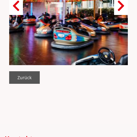
Zurück