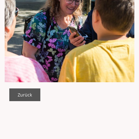
Zurück