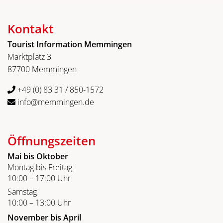
Kontakt
Tourist Information Memmingen
Marktplatz 3
87700 Memmingen
+49 (0) 83 31 / 850-1572
info@memmingen.de
Öffnungszeiten
Mai bis Oktober
Montag bis Freitag
10:00 – 17:00 Uhr
Samstag
10:00 – 13:00 Uhr
November bis April