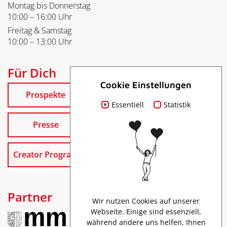
Montag bis Donnerstag
10:00 – 16:00 Uhr
Freitag & Samstag
10:00 – 13:00 Uhr
Für Dich
Cookie Einstellungen
Prospekte
Essentiell
Statistik
Presse
Creator Program
Partner
Wir nutzen Cookies auf unserer
Webseite. Einige sind essenziell,
während andere uns helfen, Ihnen