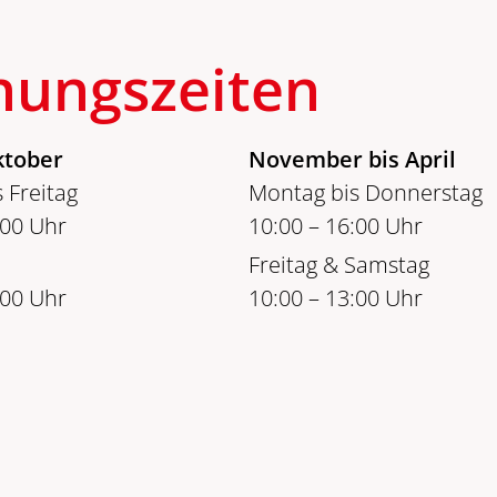
nungszeiten
ktober
November bis April
 Freitag
Montag bis Donnerstag
:00 Uhr
10:00 – 16:00 Uhr
Freitag & Samstag
:00 Uhr
10:00 – 13:00 Uhr