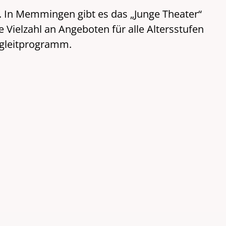
h. In Memmingen gibt es das „Junge Theater“
Vielzahl an Angeboten für alle Altersstufen
egleitprogramm.