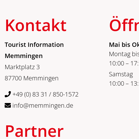
Kontakt
Öff
Tourist Information
Mai bis O
Montag bis
Memmingen
10:00 – 17
Marktplatz 3
Samstag
87700 Memmingen
10:00 – 13
+49 (0) 83 31 / 850-1572
info@memmingen.de
Partner