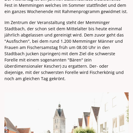
Fest in Memmingen welches im Sommer stattfindet und dem
ein ganzes Wochenende mit Rahmenprogramm gewidmet ist.
Im Zentrum der Veranstaltung steht der Memminger
Stadtbach, der schon seit dem Mittelalter bis heute einmal
jährlich abgelassen und gereinigt wird. Dem zuvor geht das
"Ausfischen", bei dem rund 1.200 Memminger Männer und
Frauen am Fischersamstag früh um 08.00 Uhr in den
Stadtbach jucken (springen) mit dem Ziel die schwerste
Forelle mit einem sogenannten "Bären" (ein
überdimensionaler Kescher) zu ergattern. Der- oder
diejenige, mit der schwersten Forelle wird Fischerkönig und
noch am gleichen Tag gekrönt.