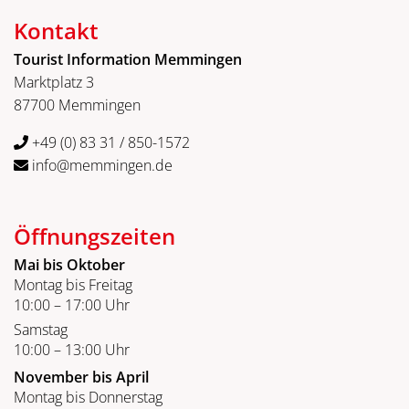
Kontakt
Tourist Information Memmingen
Marktplatz 3
87700 Memmingen
+49 (0) 83 31 / 850-1572
info@memmingen.de
Öffnungszeiten
Mai bis Oktober
Montag bis Freitag
10:00 – 17:00 Uhr
Samstag
10:00 – 13:00 Uhr
November bis April
Montag bis Donnerstag