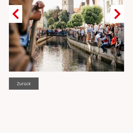
Zurück