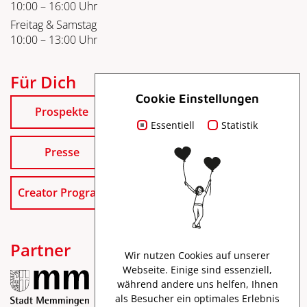
10:00 – 16:00 Uhr
Freitag & Samstag
10:00 – 13:00 Uhr
Für Dich
Cookie Einstellungen
Prospekte
Essentiell
Statistik
Presse
Creator Program
Partner
Wir nutzen Cookies auf unserer
Webseite. Einige sind essenziell,
während andere uns helfen, Ihnen
als Besucher ein optimales Erlebnis