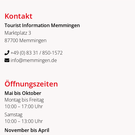
Kontakt
Tourist Information Memmingen
Marktplatz 3
87700 Memmingen
+49 (0) 83 31 / 850-1572
info@memmingen.de
Öffnungszeiten
Mai bis Oktober
Montag bis Freitag
10:00 – 17:00 Uhr
Samstag
10:00 – 13:00 Uhr
November bis April