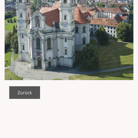
Zurück