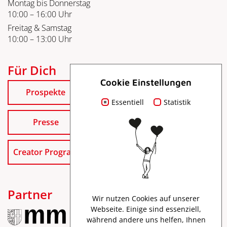
Montag bis Donnerstag
10:00 – 16:00 Uhr
Freitag & Samstag
10:00 – 13:00 Uhr
Für Dich
Cookie Einstellungen
Prospekte
Essentiell
Statistik
Presse
Creator Program
Partner
Wir nutzen Cookies auf unserer
Webseite. Einige sind essenziell,
während andere uns helfen, Ihnen