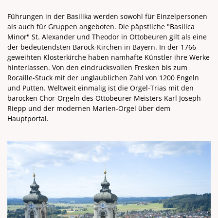
Führungen in der Basilika werden sowohl für Einzelpersonen
als auch für Gruppen angeboten. Die päpstliche "Basilica
Minor" St. Alexander und Theodor in Ottobeuren gilt als eine
der bedeutendsten Barock-Kirchen in Bayern. In der 1766
geweihten Klosterkirche haben namhafte Künstler ihre Werke
hinterlassen. Von den eindrucksvollen Fresken bis zum
Rocaille-Stuck mit der unglaublichen Zahl von 1200 Engeln
und Putten. Weltweit einmalig ist die Orgel-Trias mit den
barocken Chor-Orgeln des Ottobeurer Meisters Karl Joseph
Riepp und der modernen Marien-Orgel über dem
Hauptportal.