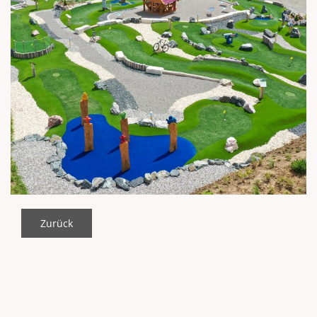
Zurück