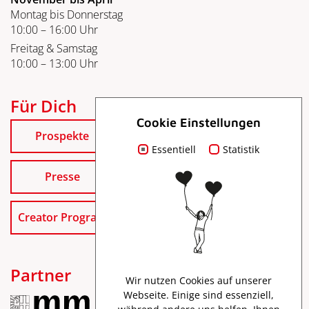
Montag bis Donnerstag
10:00 – 16:00 Uhr
Freitag & Samstag
10:00 – 13:00 Uhr
Für Dich
Cookie Einstellungen
Prospekte
Essentiell
Statistik
Presse
Creator Program
Partner
Wir nutzen Cookies auf unserer
Webseite. Einige sind essenziell,