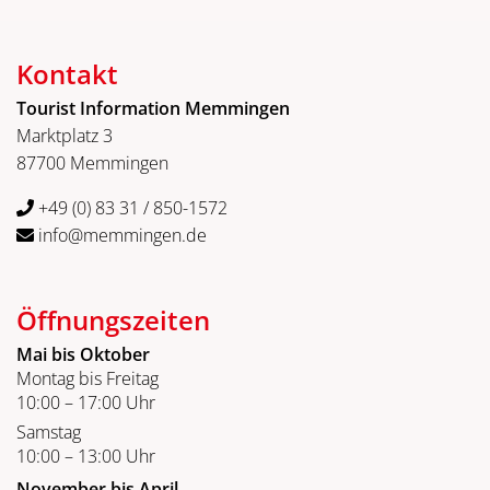
Kontakt
Tourist Information Memmingen
Marktplatz 3
87700 Memmingen
+49 (0) 83 31 / 850-1572
info@memmingen.de
Öffnungszeiten
Mai bis Oktober
Montag bis Freitag
10:00 – 17:00 Uhr
Samstag
10:00 – 13:00 Uhr
November bis April