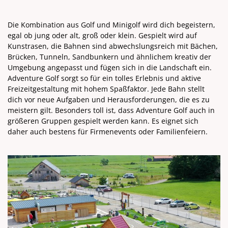
Die Kombination aus Golf und Minigolf wird dich begeistern,
egal ob jung oder alt, groß oder klein. Gespielt wird auf
Kunstrasen, die Bahnen sind abwechslungsreich mit Bächen,
Brücken, Tunneln, Sandbunkern und ähnlichem kreativ der
Umgebung angepasst und fügen sich in die Landschaft ein.
Adventure Golf sorgt so für ein tolles Erlebnis und aktive
Freizeitgestaltung mit hohem Spaßfaktor. Jede Bahn stellt
dich vor neue Aufgaben und Herausforderungen, die es zu
meistern gilt. Besonders toll ist, dass Adventure Golf auch in
größeren Gruppen gespielt werden kann. Es eignet sich
daher auch bestens für Firmenevents oder Familienfeiern.