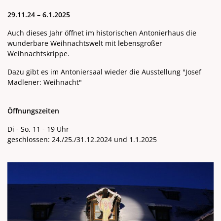
29.11.24 – 6.1.2025
Auch dieses Jahr öffnet im historischen Antonierhaus die
wunderbare Weihnachtswelt mit lebensgroßer
Weihnachtskrippe.
Dazu gibt es im Antoniersaal wieder die Ausstellung "Josef
Madlener: Weihnacht"
Öffnungszeiten
Di - So, 11 - 19 Uhr
geschlossen: 24./25./31.12.2024 und 1.1.2025