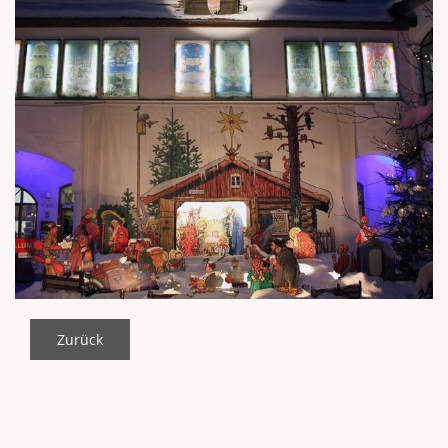
Zurück