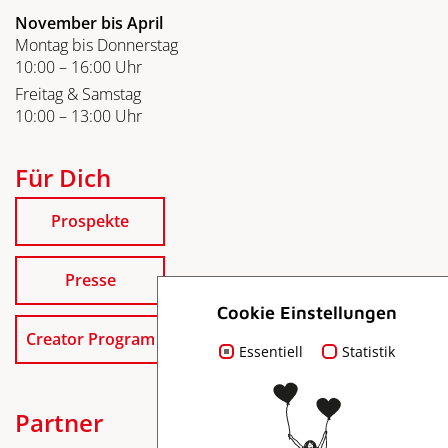
November bis April
Montag bis Donnerstag
10:00 – 16:00 Uhr
Freitag & Samstag
10:00 – 13:00 Uhr
Für Dich
Prospekte
Presse
Cookie Einstellungen
Creator Program
Essentiell
Statistik
Partner