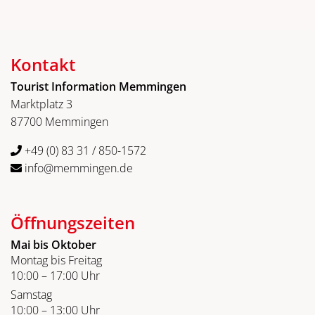
Kontakt
Tourist Information Memmingen
Marktplatz 3
87700 Memmingen
+49 (0) 83 31 / 850-1572
info@memmingen.de
Öffnungszeiten
Mai bis Oktober
Montag bis Freitag
10:00 – 17:00 Uhr
Samstag
10:00 – 13:00 Uhr