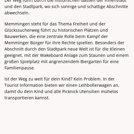
Der Weg führt durch die historischen Gassen der Innenstadt
und den Stadtpark, wo sich sonnige und schattige Abschnitte
abwechseln.
Memmingen steht für das Thema Freiheit und der
Glückssucherweg führt zu historischen Plätzen und
Bauwerken, die eine zentrale Rolle beim Kampf der
Memminger Bürger für ihre Rechte spielten. Besonders der
Abschnitt durch den Stadtpark neue Welt ist für die Kleinen
geeignet, mit der Wakeboard Anlage zum Staunen und einem
großen Spielplatz mit angrenzendem Biergarten für eine
Familienpause.
Ist der Weg zu weit für dein Kind? Kein Problem. In der
Tourist Information bieten wir einen Leihbollerwagen an,
damit du dein Kind und alle Picknick Utensilien mühelos
transportieren kannst.