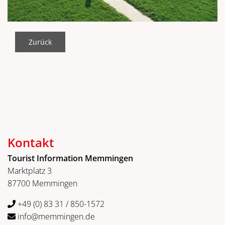
Zurück
Kontakt
Tourist Information Memmingen
Marktplatz 3
87700 Memmingen
+49 (0) 83 31 / 850-1572
info@memmingen.de