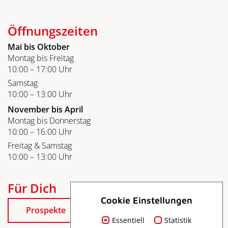
Öffnungszeiten
Mai bis Oktober
Montag bis Freitag
10:00 – 17:00 Uhr
Samstag
10:00 – 13:00 Uhr
November bis April
Montag bis Donnerstag
10:00 – 16:00 Uhr
Freitag & Samstag
10:00 – 13:00 Uhr
Für Dich
Cookie Einstellungen
Prospekte
Essentiell
Statistik