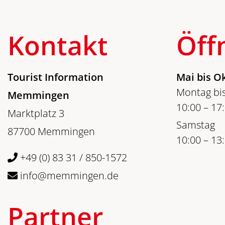
Kontakt
Öff
Tourist Information
Mai bis O
Montag bis
Memmingen
10:00 – 17
Marktplatz 3
Samstag
87700 Memmingen
10:00 – 13
+49 (0) 83 31 / 850-1572
info@memmingen.de
Partner