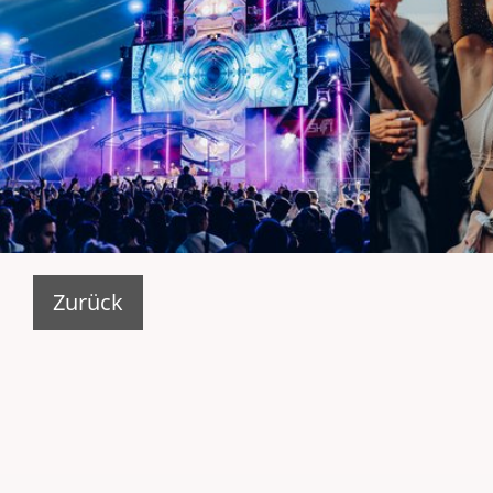
Zurück