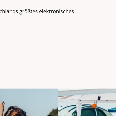
hlands größtes elektronisches