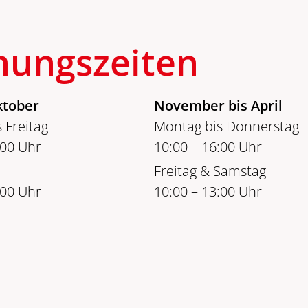
nungszeiten
ktober
November bis April
 Freitag
Montag bis Donnerstag
:00 Uhr
10:00 – 16:00 Uhr
Freitag & Samstag
:00 Uhr
10:00 – 13:00 Uhr