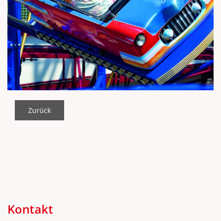
Zurück
Kontakt