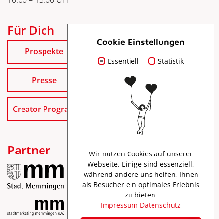
10:00 – 13:00 Uhr
Für Dich
Cookie Einstellungen
Prospekte
Essentiell
Statistik
Presse
Creator Program
Partner
Wir nutzen Cookies auf unserer
Webseite. Einige sind essenziell,
während andere uns helfen, Ihnen
als Besucher ein optimales Erlebnis
zu bieten.
Impressum
Datenschutz