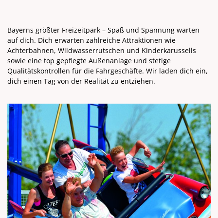
Bayerns größter Freizeitpark – Spaß und Spannung warten
auf dich. Dich erwarten zahlreiche Attraktionen wie
Achterbahnen, Wildwasserrutschen und Kinderkarussells
sowie eine top gepflegte Außenanlage und stetige
Qualitätskontrollen für die Fahrgeschäfte. Wir laden dich ein,
dich einen Tag von der Realität zu entziehen.