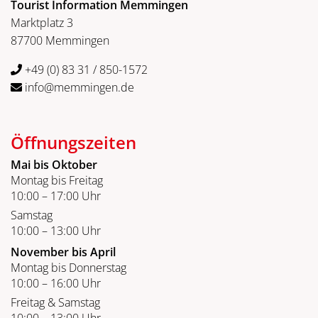
Tourist Information Memmingen
Marktplatz 3
87700 Memmingen
+49 (0) 83 31 / 850-1572
info@memmingen.de
Öffnungszeiten
Mai bis Oktober
Montag bis Freitag
10:00 – 17:00 Uhr
Samstag
10:00 – 13:00 Uhr
November bis April
Montag bis Donnerstag
10:00 – 16:00 Uhr
Freitag & Samstag