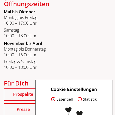
Öffnungszeiten
Mai bis Oktober
Montag bis Freitag
10:00 – 17:00 Uhr
Samstag
10:00 – 13:00 Uhr
November bis April
Montag bis Donnerstag
10:00 – 16:00 Uhr
Freitag & Samstag
10:00 – 13:00 Uhr
Für Dich
Cookie Einstellungen
Prospekte
Essentiell
Statistik
Presse