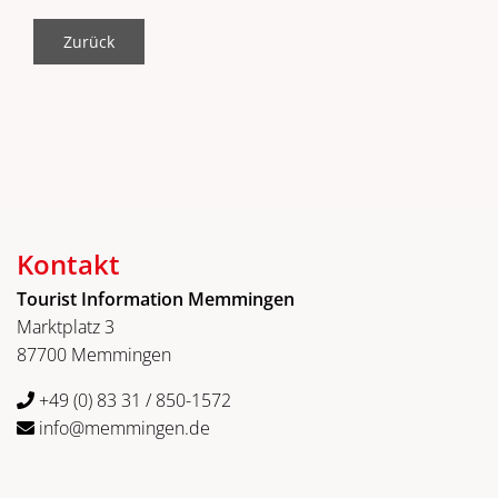
Zurück
Kontakt
Tourist Information Memmingen
Marktplatz 3
87700 Memmingen
+49 (0) 83 31 / 850-1572
info@memmingen.de