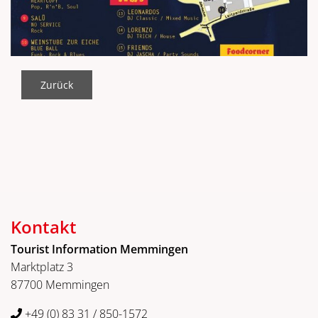
Zurück
Kontakt
Tourist Information Memmingen
Marktplatz 3
87700 Memmingen
+49 (0) 83 31 / 850-1572