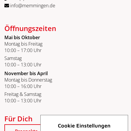
info@memmingen.de
Öffnungszeiten
Mai bis Oktober
Montag bis Freitag
10:00 – 17:00 Uhr
Samstag
10:00 – 13:00 Uhr
November bis April
Montag bis Donnerstag
10:00 – 16:00 Uhr
Freitag & Samstag
10:00 – 13:00 Uhr
Für Dich
Cookie Einstellungen