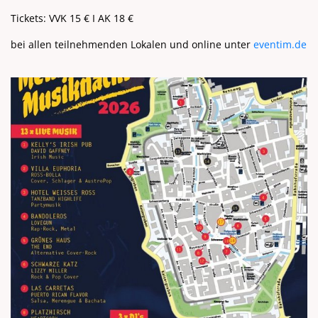
Tickets: VVK 15 € I AK 18 €
bei allen teilnehmenden Lokalen und online unter
eventim.de