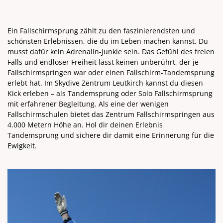
Ein Fallschirmsprung zählt zu den faszinierendsten und
schönsten Erlebnissen, die du im Leben machen kannst. Du
musst dafür kein Adrenalin-Junkie sein. Das Gefühl des freien
Falls und endloser Freiheit lässt keinen unberührt, der je
Fallschirmspringen war oder einen Fallschirm-Tandemsprung
erlebt hat. Im Skydive Zentrum Leutkirch kannst du diesen
Kick erleben – als Tandemsprung oder Solo Fallschirmsprung
mit erfahrener Begleitung. Als eine der wenigen
Fallschirmschulen bietet das Zentrum Fallschirmspringen aus
4.000 Metern Höhe an. Hol dir deinen Erlebnis
Tandemsprung und sichere dir damit eine Erinnerung für die
Ewigkeit.