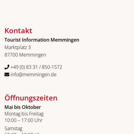
Kontakt
Tourist Information Memmingen
Marktplatz 3
87700 Memmingen
+49 (0) 83 31 / 850-1572
info@memmingen.de
Öffnungszeiten
Mai bis Oktober
Montag bis Freitag
10:00 – 17:00 Uhr
Samstag