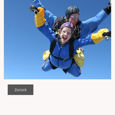
Zurück