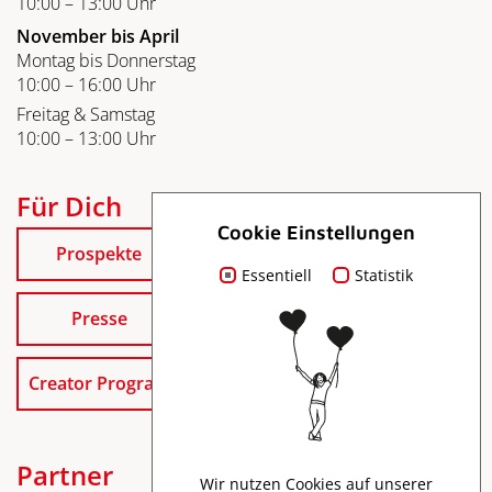
10:00 – 13:00 Uhr
November bis April
Montag bis Donnerstag
10:00 – 16:00 Uhr
Freitag & Samstag
10:00 – 13:00 Uhr
Für Dich
Cookie Einstellungen
Prospekte
Essentiell
Statistik
Presse
Creator Program
Partner
Wir nutzen Cookies auf unserer