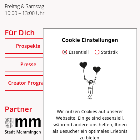
Freitag & Samstag
10:00 – 13:00 Uhr
Für Dich
Cookie Einstellungen
Prospekte
Essentiell
Statistik
Presse
Creator Program
Partner
Wir nutzen Cookies auf unserer
Webseite. Einige sind essenziell,
während andere uns helfen, Ihnen
als Besucher ein optimales Erlebnis
zu bieten.