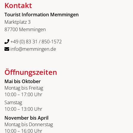
Kontakt
Tourist Information Memmingen
Marktplatz 3
87700 Memmingen
+49 (0) 83 31 / 850-1572
info@memmingen.de
Öffnungszeiten
Mai bis Oktober
Montag bis Freitag
10:00 – 17:00 Uhr
Samstag
10:00 – 13:00 Uhr
November bis April
Montag bis Donnerstag
10:00 – 16:00 Uhr