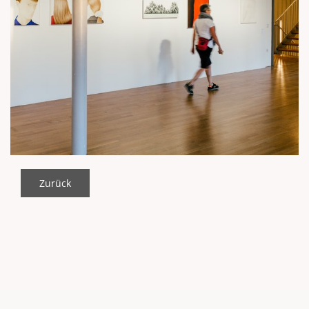
Zurück