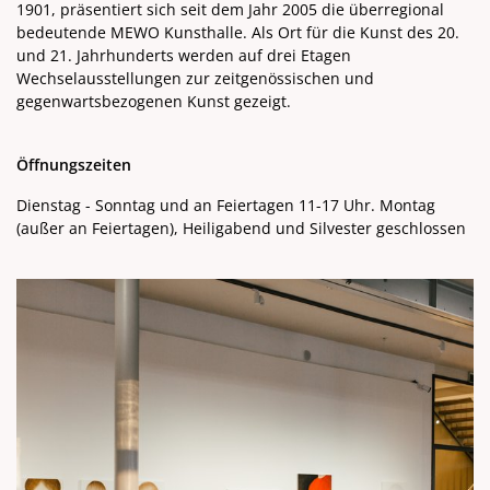
1901, präsentiert sich seit dem Jahr 2005 die überregional
bedeutende MEWO Kunsthalle. Als Ort für die Kunst des 20.
und 21. Jahrhunderts werden auf drei Etagen
Wechselausstellungen zur zeitgenössischen und
gegenwartsbezogenen Kunst gezeigt.
Öffnungszeiten
Dienstag - Sonntag und an Feiertagen 11-17 Uhr. Montag
(außer an Feiertagen), Heiligabend und Silvester geschlossen