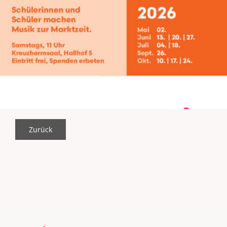
Zurück