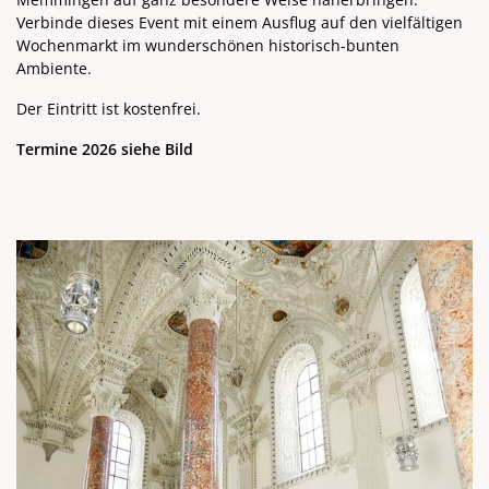
Verbinde dieses Event mit einem Ausflug auf den vielfältigen
Wochenmarkt im wunderschönen historisch-bunten
Ambiente.
Der Eintritt ist kostenfrei.
Termine 2026 siehe Bild