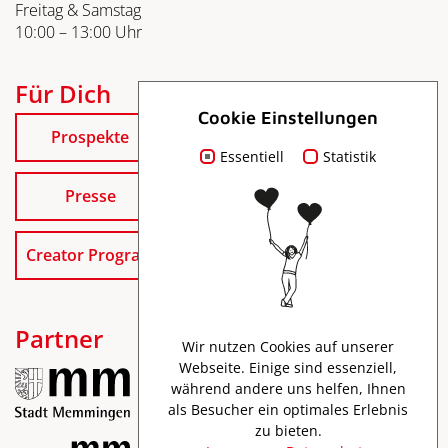
Freitag & Samstag
10:00 – 13:00 Uhr
Für Dich
Cookie Einstellungen
Prospekte
Essentiell
Statistik
Presse
Creator Program
Partner
Wir nutzen Cookies auf unserer
Webseite. Einige sind essenziell,
während andere uns helfen, Ihnen
als Besucher ein optimales Erlebnis
zu bieten.