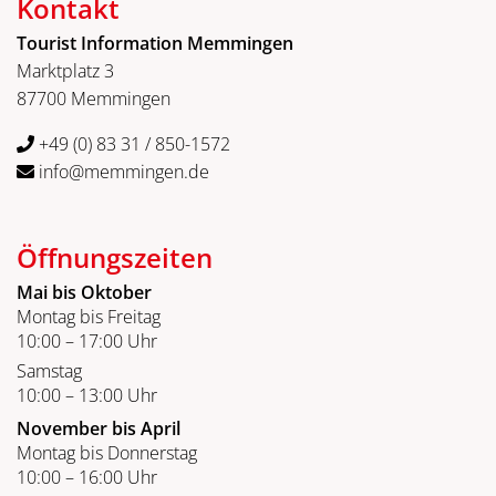
Kontakt
Tourist Information Memmingen
Marktplatz 3
87700 Memmingen
+49 (0) 83 31 / 850-1572
info@memmingen.de
Öffnungszeiten
Mai bis Oktober
Montag bis Freitag
10:00 – 17:00 Uhr
Samstag
10:00 – 13:00 Uhr
November bis April
Montag bis Donnerstag
10:00 – 16:00 Uhr