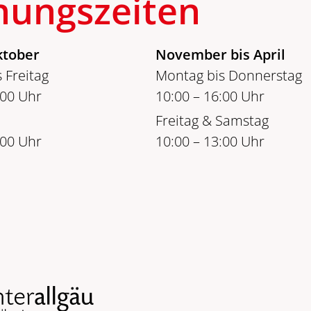
nungszeiten
ktober
November bis April
 Freitag
Montag bis Donnerstag
:00 Uhr
10:00 – 16:00 Uhr
Freitag & Samstag
:00 Uhr
10:00 – 13:00 Uhr