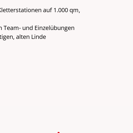
letterstationen auf 1.000 qm,
en Team- und Einzelübungen
igen, alten Linde