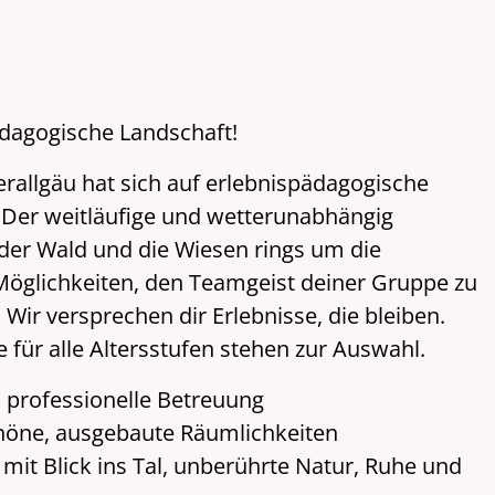
pädagogische Landschaft!
allgäu hat sich auf erlebnispädagogische
 Der weitläufige und wetterunabhängig
der Wald und die Wiesen rings um die
 Möglichkeiten, den Teamgeist deiner Gruppe zu
Wir versprechen dir Erlebnisse, die bleiben.
ür alle Altersstufen stehen zur Auswahl.
professionelle Betreuung
höne, ausgebaute Räumlichkeiten
 mit Blick ins Tal, unberührte Natur, Ruhe und