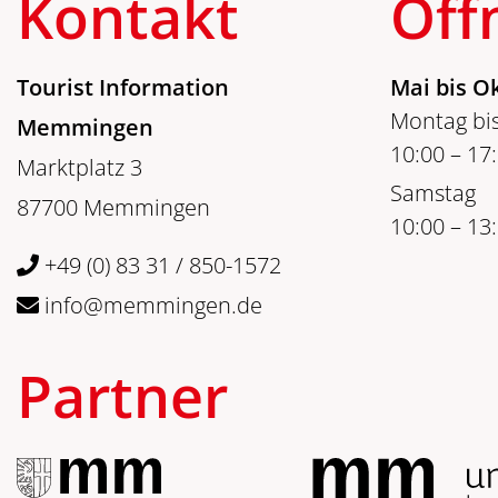
Kontakt
Öff
Tourist Information
Mai bis O
Montag bis
Memmingen
10:00 – 17
Marktplatz 3
Samstag
87700 Memmingen
10:00 – 13
+49 (0) 83 31 / 850-1572
info@memmingen.de
Partner