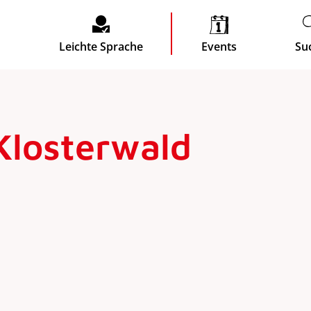
Leichte Sprache
Events
Su
Klosterwald