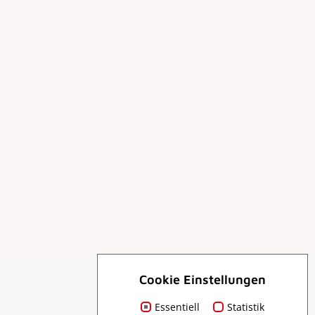
Cookie Einstellungen
Essentiell
Statistik