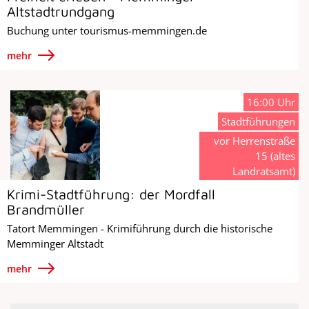
Altstadtrundgang
Buchung unter tourismus-memmingen.de
mehr
16:00 Uhr
Stadtführungen
vor Herrenstraße
15 (altes
Landratsamt)
Krimi-Stadtführung: der Mordfall
Brandmüller
Tatort Memmingen - Krimiführung durch die historische
Memminger Altstadt
mehr