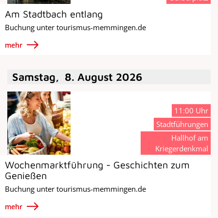
Am Stadtbach entlang
Buchung unter tourismus-memmingen.de
mehr
Samstag
,
8
.
August
2026
11:00 Uhr
Stadtführungen
Hallhof am
Kriegerdenkmal
Wochenmarktführung - Geschichten zum
Genießen
Buchung unter tourismus-memmingen.de
mehr