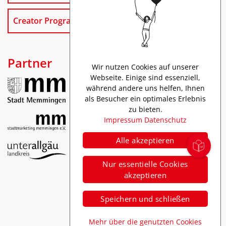
Creator Program
Partner
Wir nutzen Cookies auf unserer
Webseite. Einige sind essenziell,
während andere uns helfen, Ihnen
als Besucher ein optimales Erlebnis
zu bieten.
Impressum
Datenschutz
Alle akzeptieren
Impressum
Nur essentielle Cookies
Datenschutz
akzeptieren
Barrierefreiheit
Speichern und schließen
Mehr über die genutzten Cookies