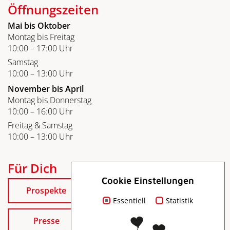
Öffnungszeiten
Mai bis Oktober
Montag bis Freitag
10:00 – 17:00 Uhr
Samstag
10:00 – 13:00 Uhr
November bis April
Montag bis Donnerstag
10:00 – 16:00 Uhr
Freitag & Samstag
10:00 – 13:00 Uhr
Für Dich
Cookie Einstellungen
Prospekte
Essentiell
Statistik
Presse