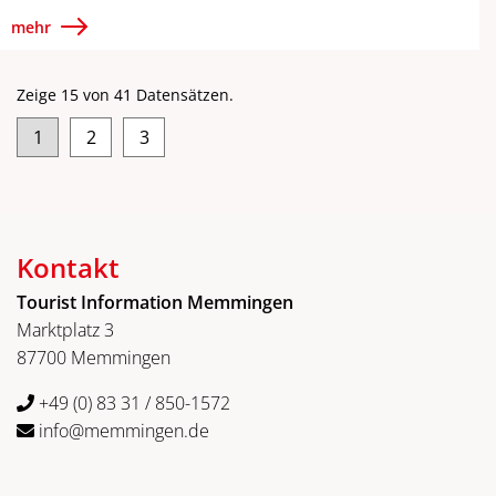
mehr
Zeige 15 von 41 Datensätzen.
1
2
3
Kontakt
Tourist Information Memmingen
Marktplatz 3
87700 Memmingen
+49 (0) 83 31 / 850-1572
info@memmingen.de