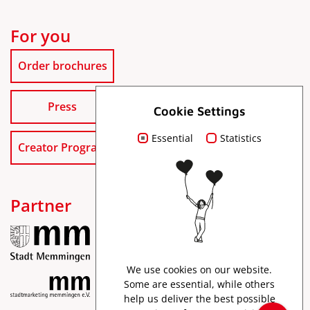
For you
Order brochures
Press
Cookie Settings
Essential
Statistics
Creator Program
Partner
We use cookies on our website.
Some are essential, while others
help us deliver the best possible