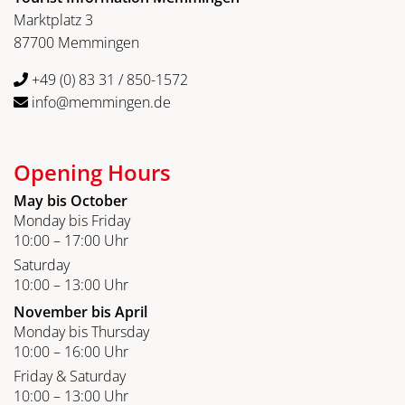
Marktplatz 3
87700 Memmingen
+49 (0) 83 31 / 850-1572
info@memmingen.de
Opening Hours
May bis October
Monday bis Friday
10:00 – 17:00 Uhr
Saturday
10:00 – 13:00 Uhr
November bis April
Monday bis Thursday
10:00 – 16:00 Uhr
Friday & Saturday
10:00 – 13:00 Uhr