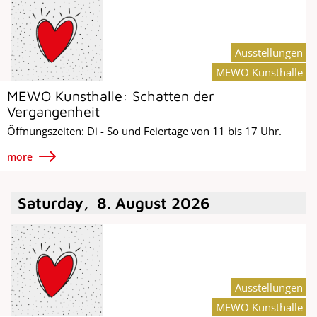
Ausstellungen
MEWO Kunsthalle
MEWO Kunsthalle: Schatten der
Vergangenheit
Öffnungszeiten: Di - So und Feiertage von 11 bis 17 Uhr.
more
Saturday
,
8
.
August
2026
Ausstellungen
MEWO Kunsthalle