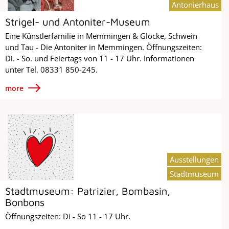
Antonierhaus
Strigel- und Antoniter-Museum
Eine Künstlerfamilie in Memmingen & Glocke, Schwein
und Tau - Die Antoniter in Memmingen. Öffnungszeiten:
Di. - So. und Feiertags von 11 - 17 Uhr. Informationen
unter Tel. 08331 850-245.
more
Ausstellungen
Stadtmuseum
Stadtmuseum: Patrizier, Bombasin,
Bonbons
Öffnungszeiten: Di - So 11 - 17 Uhr.