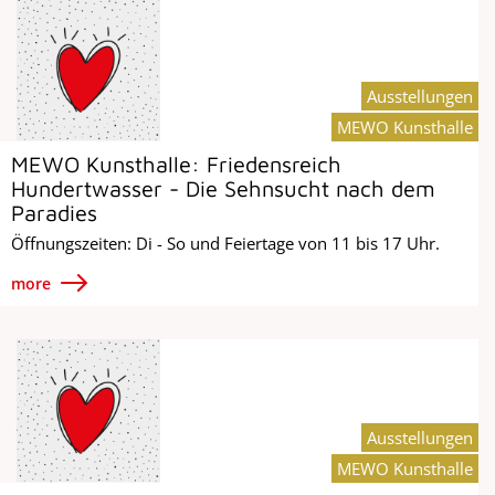
Ausstellungen
MEWO Kunsthalle
MEWO Kunsthalle: Friedensreich
Hundertwasser - Die Sehnsucht nach dem
Paradies
Öffnungszeiten: Di - So und Feiertage von 11 bis 17 Uhr.
more
Ausstellungen
MEWO Kunsthalle