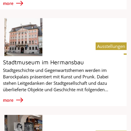
more
Ausstellungen
Stadtmuseum im Hermansbau
Stadtgeschichte und Gegenwartsthemen werden im
Barockpalais präsentiert mit Kunst und Prunk. Dabei
stehen Leitgedanken der Stadtgesellschaft und dazu
überlieferte Objekte und Geschichte mit folgenden...
more