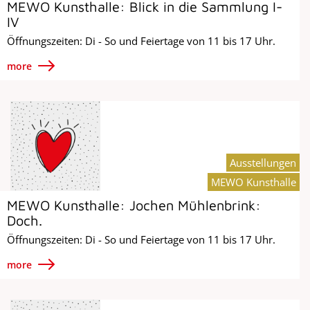
MEWO Kunsthalle: Blick in die Sammlung I-
IV
Öffnungszeiten: Di - So und Feiertage von 11 bis 17 Uhr.
more
Ausstellungen
MEWO Kunsthalle
MEWO Kunsthalle: Jochen Mühlenbrink:
Doch.
Öffnungszeiten: Di - So und Feiertage von 11 bis 17 Uhr.
more