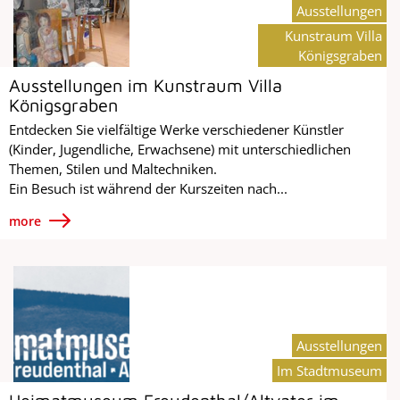
Ausstellungen
Kunstraum Villa
Königsgraben
Ausstellungen im Kunstraum Villa
Königsgraben
Entdecken Sie vielfältige Werke verschiedener Künstler
(Kinder, Jugendliche, Erwachsene) mit unterschiedlichen
Themen, Stilen und Maltechniken.
Ein Besuch ist während der Kurszeiten nach...
more
Ausstellungen
Im Stadtmuseum