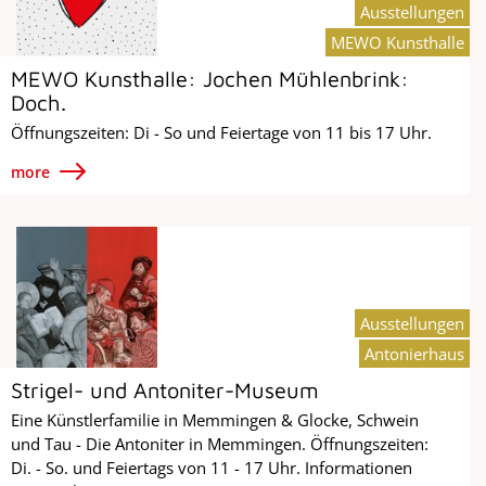
Ausstellungen
MEWO Kunsthalle
MEWO Kunsthalle: Jochen Mühlenbrink:
Doch.
Öffnungszeiten: Di - So und Feiertage von 11 bis 17 Uhr.
more
Ausstellungen
Antonierhaus
Strigel- und Antoniter-Museum
Eine Künstlerfamilie in Memmingen & Glocke, Schwein
und Tau - Die Antoniter in Memmingen. Öffnungszeiten:
Di. - So. und Feiertags von 11 - 17 Uhr. Informationen