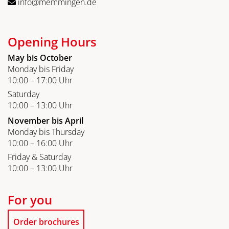
info@memmingen.de
Opening Hours
May bis October
Monday bis Friday
10:00 – 17:00 Uhr
Saturday
10:00 – 13:00 Uhr
November bis April
Monday bis Thursday
10:00 – 16:00 Uhr
Friday & Saturday
10:00 – 13:00 Uhr
For you
Order brochures