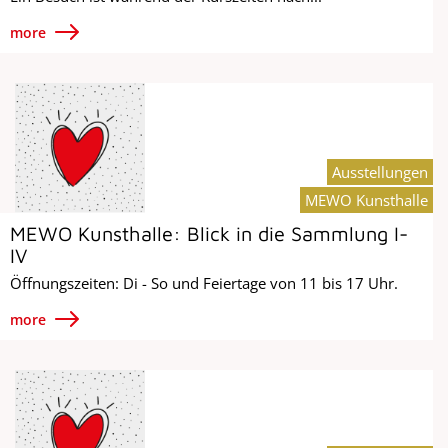
more
Ausstellungen
MEWO Kunsthalle
MEWO Kunsthalle: Blick in die Sammlung I-
IV
Öffnungszeiten: Di - So und Feiertage von 11 bis 17 Uhr.
more