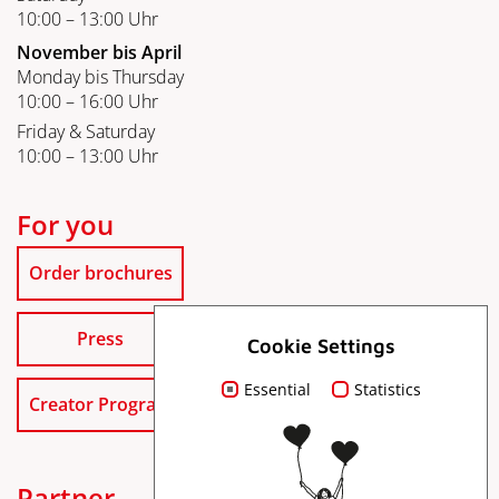
10:00 – 13:00 Uhr
November bis April
Monday bis Thursday
10:00 – 16:00 Uhr
Friday & Saturday
10:00 – 13:00 Uhr
For you
Order brochures
Press
Cookie Settings
Essential
Statistics
Creator Program
Partner