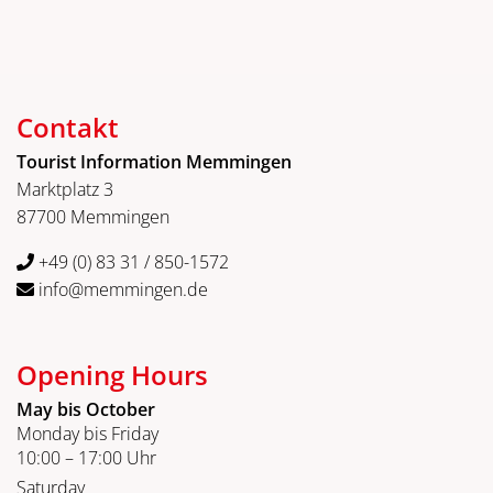
Contakt
Tourist Information Memmingen
Marktplatz 3
87700 Memmingen
+49 (0) 83 31 / 850-1572
info@memmingen.de
Opening Hours
May bis October
Monday bis Friday
10:00 – 17:00 Uhr
Saturday