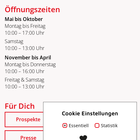
Öffnungszeiten
Mai bis Oktober
Montag bis Freitag
10:00 – 17:00 Uhr
Samstag
10:00 – 13:00 Uhr
November bis April
Montag bis Donnerstag
10:00 – 16:00 Uhr
Freitag & Samstag
10:00 – 13:00 Uhr
Für Dich
Cookie Einstellungen
Prospekte
Essentiell
Statistik
Presse