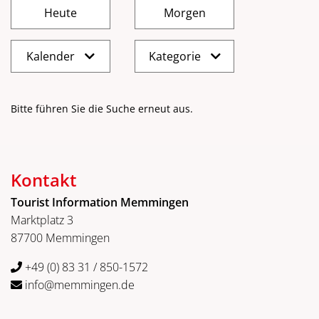
Kalender
Kategorie
Bitte führen Sie die Suche erneut aus.
Kontakt
Tourist Information Memmingen
Marktplatz 3
87700 Memmingen
+49 (0) 83 31 / 850-1572
info@memmingen.de