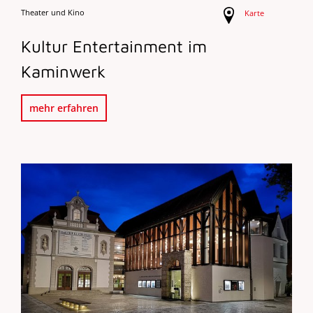
Theater und Kino
Karte
Kultur Entertainment im
Kaminwerk
mehr erfahren