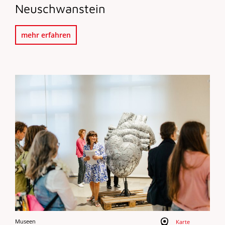
Neuschwanstein
mehr erfahren
Museen
Karte