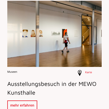
Museen
Karte
Ausstellungsbesuch in der MEWO
Kunsthalle
mehr erfahren