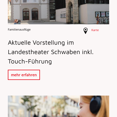
Familienausflüge
Karte
Aktuelle Vorstellung im
Landestheater Schwaben inkl.
Touch-Führung
mehr erfahren