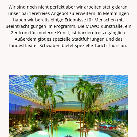
Wir sind noch nicht perfekt aber wir arbeiten stetig daran,
unser barrierefreies Angebot zu erweitern. In Memmingen
haben wir bereits einige Erlebnisse für Menschen mit
Beeinträchtigungen im Programm. Die MEWO Kunsthalle, ein
Zentrum für moderne Kunst, ist barrierefrei zugänglich.
Außerdem gibt es spezielle Stadtführungen und das
Landestheater Schwaben bietet spezielle Touch Tours an.