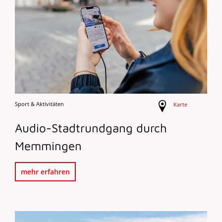
Sport & Aktivitäten
Karte
Audio-Stadtrundgang durch
Memmingen
mehr erfahren