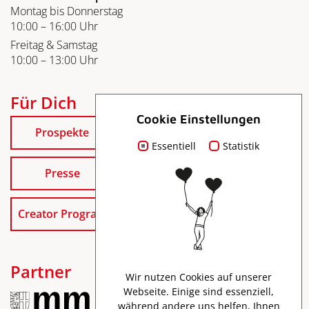
Montag bis Donnerstag
10:00 – 16:00 Uhr
Freitag & Samstag
10:00 – 13:00 Uhr
Für Dich
Cookie Einstellungen
Prospekte
Essentiell
Statistik
Presse
Creator Program
Partner
Wir nutzen Cookies auf unserer
Webseite. Einige sind essenziell,
während andere uns helfen, Ihnen