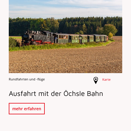
Rundfahrten und -flüge
Karte
Ausfahrt mit der Öchsle Bahn
mehr erfahren