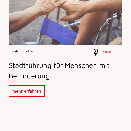
Familienausflüge
Karte
Stadtführung für Menschen mit
Behinderung
mehr erfahren