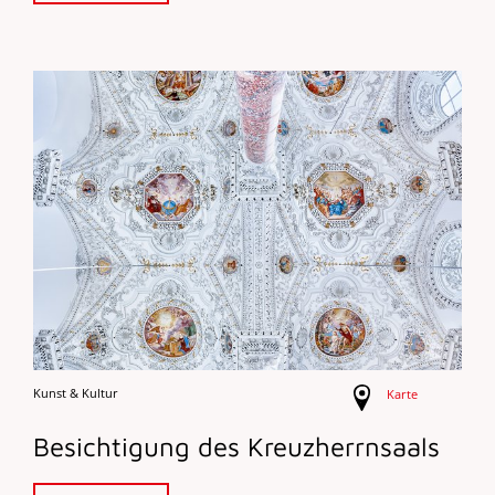
Kunst & Kultur
Karte
Besichtigung des Kreuzherrnsaals