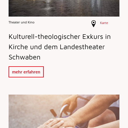
Theater und Kino
Karte
Kulturell-theologischer Exkurs in
Kirche und dem Landestheater
Schwaben
mehr erfahren