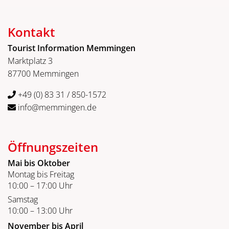
Kontakt
Tourist Information Memmingen
Marktplatz 3
87700 Memmingen
+49 (0) 83 31 / 850-1572
info@memmingen.de
Öffnungszeiten
Mai bis Oktober
Montag bis Freitag
10:00 – 17:00 Uhr
Samstag
10:00 – 13:00 Uhr
November bis April