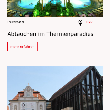
Freizeitbäder
Karte
Abtauchen im Thermenparadies
mehr erfahren