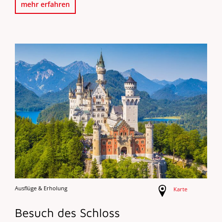
mehr erfahren
Ausflüge & Erholung
Karte
Besuch des Schloss