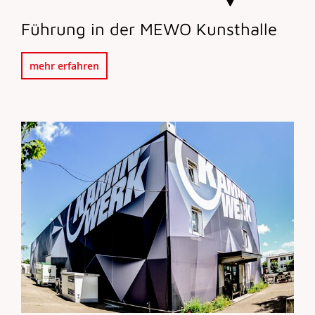
Führung in der MEWO Kunsthalle
mehr erfahren