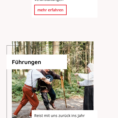
mehr erfahren
Führungen
Reist mit uns zurück ins Jahr