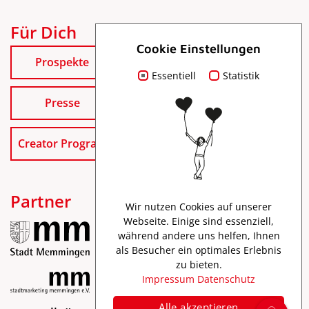
Für Dich
Cookie Einstellungen
Prospekte
Essentiell
Statistik
Presse
Creator Program
Partner
Wir nutzen Cookies auf unserer
Webseite. Einige sind essenziell,
während andere uns helfen, Ihnen
als Besucher ein optimales Erlebnis
zu bieten.
Impressum
Datenschutz
Alle akzeptieren