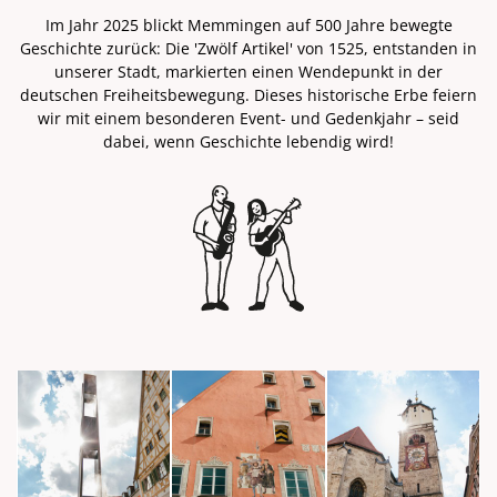
Im Jahr 2025 blickt Memmingen auf 500 Jahre bewegte
Geschichte zurück: Die 'Zwölf Artikel' von 1525, entstanden in
unserer Stadt, markierten einen Wendepunkt in der
deutschen Freiheitsbewegung. Dieses historische Erbe feiern
wir mit einem besonderen Event- und Gedenkjahr – seid
dabei, wenn Geschichte lebendig wird!