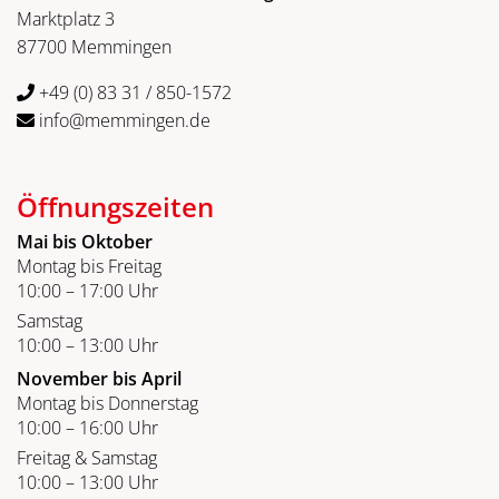
Marktplatz 3
87700 Memmingen
+49 (0) 83 31 / 850-1572
info@memmingen.de
Öffnungszeiten
Mai bis Oktober
Montag bis Freitag
10:00 – 17:00 Uhr
Samstag
10:00 – 13:00 Uhr
November bis April
Montag bis Donnerstag
10:00 – 16:00 Uhr
Freitag & Samstag
10:00 – 13:00 Uhr