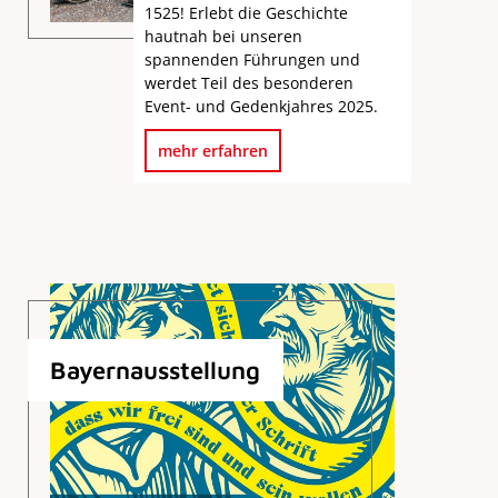
1525! Erlebt die Geschichte
hautnah bei unseren
spannenden Führungen und
werdet Teil des besonderen
Event- und Gedenkjahres 2025.
mehr erfahren
Bayernausstellung