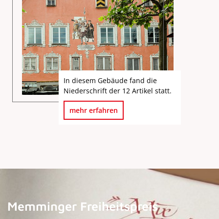
In diesem Gebäude fand die
Niederschrift der 12 Artikel statt.
mehr erfahren
Memminger Freiheitspreis