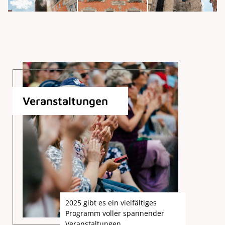
Veranstaltungen
2025 gibt es ein vielfältiges
Programm voller spannender
Veranstaltungen