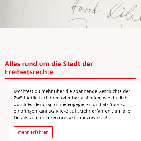
Alles rund um die Stadt der
Freiheitsrechte
Möchtest du mehr über die spannende Geschichte der
Zwölf Artikel erfahren oder herausfinden, wie du dich
durch Förderprogramme engagieren und als Sponsor
einbringen kannst? Klicke auf „Mehr erfahren“, um alle
Details zu entdecken und aktiv mitzuwirken!
mehr erfahren