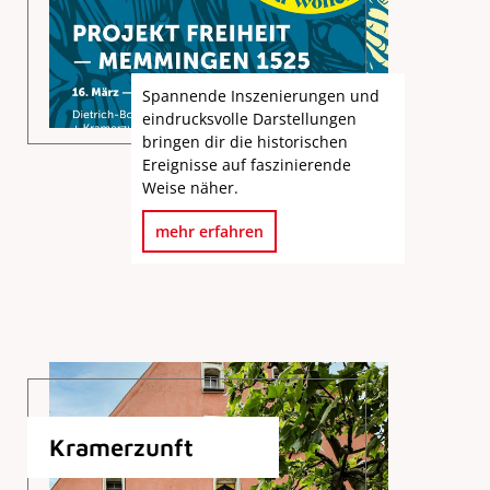
Spannende Inszenierungen und
eindrucksvolle Darstellungen
bringen dir die historischen
Ereignisse auf faszinierende
Weise näher.
mehr erfahren
Kramerzunft