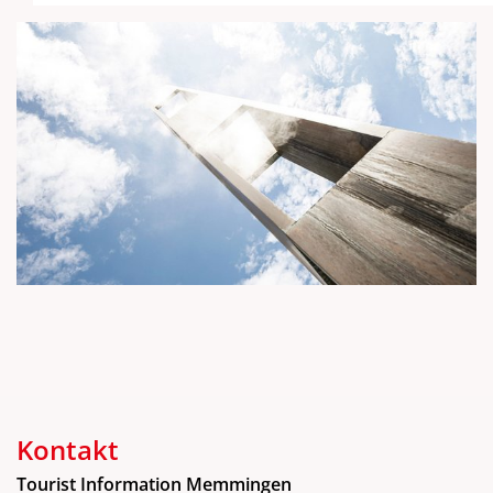
Kontakt
Tourist Information Memmingen