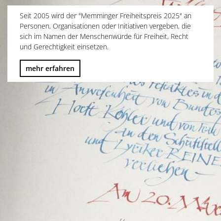
Seit 2005 wird der "Memminger Freiheitspreis 2025" an
Personen, Organisationen oder Initiativen vergeben, die
sich im Namen der Menschenwürde für Freiheit, Recht
und Gerechtigkeit einsetzen.
mehr erfahren