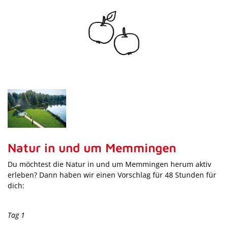
Natur in und um Memmingen
Du möchtest die Natur in und um Memmingen herum aktiv
erleben? Dann haben wir einen Vorschlag für 48 Stunden für
dich:
Tag 1