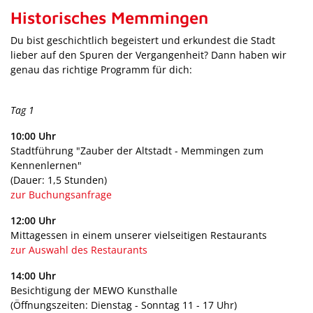
Historisches Memmingen
Du bist geschichtlich begeistert und erkundest die Stadt
lieber auf den Spuren der Vergangenheit? Dann haben wir
genau das richtige Programm für dich:
Tag 1
10:00 Uhr
Stadtführung "Zauber der Altstadt - Memmingen zum
Kennenlernen"
(Dauer: 1,5 Stunden)
zur Buchungsanfrage
12:00 Uhr
Mittagessen in einem unserer vielseitigen Restaurants
zur Auswahl des Restaurants
14:00 Uhr
Besichtigung der MEWO Kunsthalle
(Öffnungszeiten: Dienstag - Sonntag 11 - 17 Uhr)