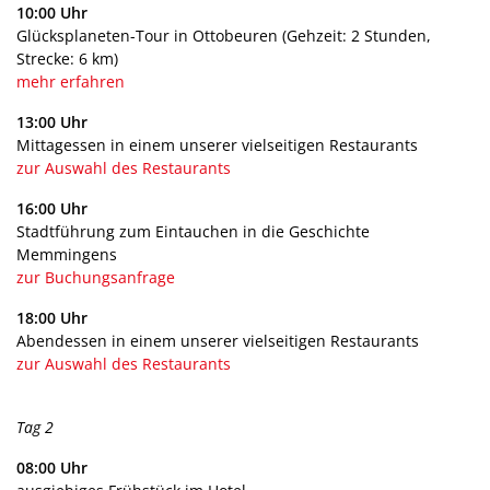
10:00 Uhr
Glücksplaneten-Tour in Ottobeuren (Gehzeit: 2 Stunden,
Strecke: 6 km)
mehr erfahren
13:00 Uhr
Mittagessen in einem unserer vielseitigen Restaurants
zur Auswahl des Restaurants
16:00 Uhr
Stadtführung zum Eintauchen in die Geschichte
Memmingens
zur Buchungsanfrage
18:00 Uhr
Abendessen in einem unserer vielseitigen Restaurants
zur Auswahl des Restaurants
Tag 2
08:00 Uhr