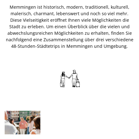
Memmingen ist historisch, modern, traditionell, kulturell,
malerisch, charmant, lebenswert und noch so viel mehr.
Diese Vielseitigkeit eröffnet Ihnen viele Möglichkeiten die
Stadt zu erleben. Um einen Überblick über die vielen und
abwechslungsreichen Möglichkeiten zu erhalten, finden Sie
nachfolgend eine Zusammenstellung über drei verschiedene
48-Stunden-Städtetrips in Memmingen und Umgebung.