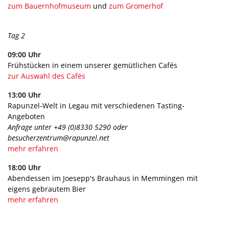
zum Bauernhofmuseum
und
zum Gromerhof
Tag 2
09:00 Uhr
Frühstücken in einem unserer gemütlichen Cafés
zur Auswahl des Cafés
13:00 Uhr
Rapunzel-Welt in Legau mit verschiedenen Tasting-
Angeboten
Anfrage unter +49 (0)8330 5290 oder
besucherzentrum@rapunzel.net
mehr erfahren
18:00 Uhr
Abendessen im Joesepp's Brauhaus in Memmingen mit
eigens gebrautem Bier
mehr erfahren