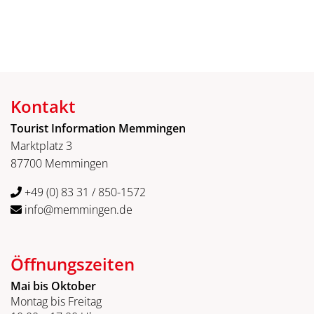
Kontakt
Tourist Information Memmingen
Marktplatz 3
87700 Memmingen
+49 (0) 83 31 / 850-1572
info@memmingen.de
Öffnungszeiten
Mai bis Oktober
Montag bis Freitag