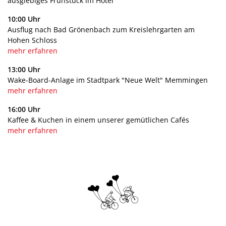
ausgiebiges Frühstück im Hotel
10:00 Uhr
Ausflug nach Bad Grönenbach zum Kreislehrgarten am
Hohen Schloss
mehr erfahren
13:00 Uhr
Wake-Board-Anlage im Stadtpark "Neue Welt" Memmingen
mehr erfahren
16:00 Uhr
Kaffee & Kuchen in einem unserer gemütlichen Cafés
mehr erfahren