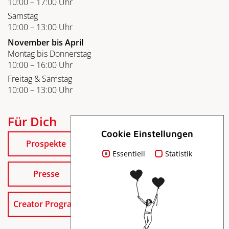
10:00 – 17:00 Uhr
Samstag
10:00 – 13:00 Uhr
November bis April
Montag bis Donnerstag
10:00 – 16:00 Uhr
Freitag & Samstag
10:00 – 13:00 Uhr
Für Dich
Cookie Einstellungen
Prospekte
Essentiell
Statistik
Presse
Creator Program