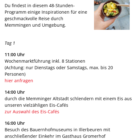
Du findest in diesem 48-Stunden-
Programm einige Inspirationen für eine
geschmackvolle Reise durch
Memmingen und Umgebung.
Tag 1
11:00 Uhr
Wochenmarktführung inkl. 8 Stationen
(Achtung: nur Dienstags oder Samstags, max. bis 20
Personen)
hier anfragen
14:00 Uhr
durch die Memminger Altstadt schlendern mit einem Eis aus
unseren vielzähligen Eis-Cafés
zur Auswahl des Eis-Cafés
16:00 Uhr
Besuch des Bauernhofmuseums in Illerbeuren mit
anschließender Einkehr im Gasthaus Gromerhof