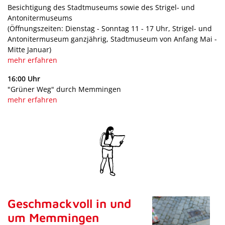
Besichtigung des Stadtmuseums sowie des Strigel- und
Antonitermuseums
(Öffnungszeiten: Dienstag - Sonntag 11 - 17 Uhr, Strigel- und
Antonitermuseum ganzjährig, Stadtmuseum von Anfang Mai -
Mitte Januar)
mehr erfahren
16:00 Uhr
"Grüner Weg" durch Memmingen
mehr erfahren
Geschmackvoll in und
um Memmingen