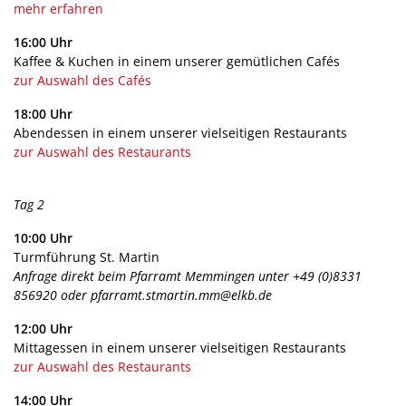
mehr erfahren
16:00 Uhr
Kaffee & Kuchen in einem unserer gemütlichen Cafés
zur Auswahl des Cafés
18:00 Uhr
Abendessen in einem unserer vielseitigen Restaurants
zur Auswahl des Restaurants
Tag 2
10:00 Uhr
Turmführung St. Martin
Anfrage direkt beim Pfarramt Memmingen unter +49 (0)8331
856920 oder pfarramt.stmartin.mm@elkb.de
12:00 Uhr
Mittagessen in einem unserer vielseitigen Restaurants
zur Auswahl des Restaurants
14:00 Uhr