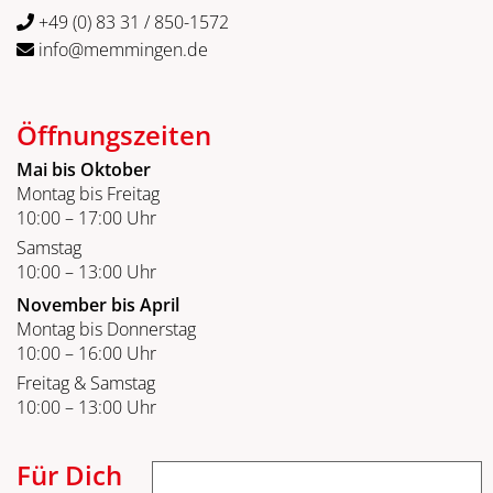
+49 (0) 83 31 / 850-1572
info@memmingen.de
Öffnungszeiten
Mai bis Oktober
Montag bis Freitag
10:00 – 17:00 Uhr
Samstag
10:00 – 13:00 Uhr
November bis April
Montag bis Donnerstag
10:00 – 16:00 Uhr
Freitag & Samstag
10:00 – 13:00 Uhr
Für Dich