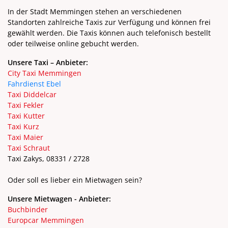
In der Stadt Memmingen stehen an verschiedenen
Standorten zahlreiche Taxis zur Verfügung und können frei
gewählt werden. Die Taxis können auch telefonisch bestellt
oder teilweise online gebucht werden.
Unsere Taxi – Anbieter:
City Taxi Memmingen
Fahrdienst Ebel
Taxi Diddelcar
Taxi Fekler
Taxi Kutter
Taxi Kurz
Taxi Maier
Taxi Schraut
Taxi Zakys, 08331 / 2728
Oder soll es lieber ein Mietwagen sein?
Unsere Mietwagen - Anbieter:
Buchbinder
Europcar Memmingen