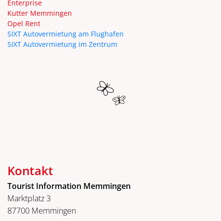
Enterprise
Kutter Memmingen
Opel Rent
SIXT Autovermietung am Flughafen
SIXT Autovermietung im Zentrum
Kontakt
Tourist Information Memmingen
Marktplatz 3
87700 Memmingen