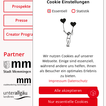
Cookie Einstellungen
Prospekte
Essentiell
Statistik
Presse
Creator Program
Partner
Wir nutzen Cookies auf unserer
Webseite. Einige sind essenziell,
während andere uns helfen, Ihnen
als Besucher ein optimales Erlebnis
zu bieten.
Impressum
Datenschutz
Alle akzeptieren
Impressum
Nur essentielle Cookies
Datenschutz