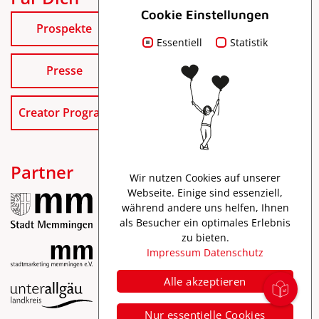
Cookie Einstellungen
Prospekte
Essentiell
Statistik
Presse
Creator Program
Partner
Wir nutzen Cookies auf unserer
Webseite. Einige sind essenziell,
während andere uns helfen, Ihnen
als Besucher ein optimales Erlebnis
zu bieten.
Impressum
Datenschutz
Alle akzeptieren
Impressum
Nur essentielle Cookies