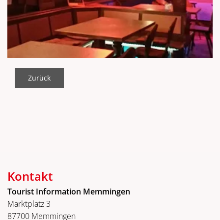
Zurück
Kontakt
Tourist Information Memmingen
Marktplatz 3
87700 Memmingen