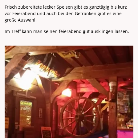
Frisch zubereitete lecker Speisen gibt es ganztägig bis kurz
vor Feierabend und auch bei den Getränken gibt es eine
große Auswahl.
Im Treff kann man seinen feierabend gut ausklingen lassen.