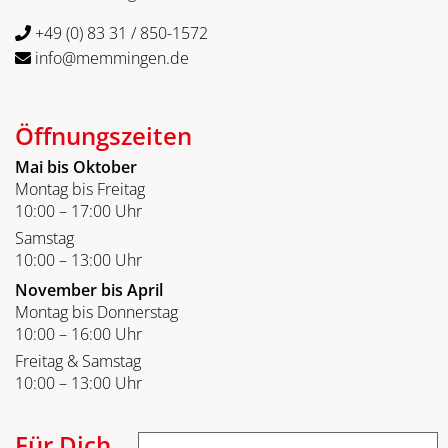
+49 (0) 83 31 / 850-1572
info@memmingen.de
Öffnungszeiten
Mai bis Oktober
Montag bis Freitag
10:00 – 17:00 Uhr
Samstag
10:00 – 13:00 Uhr
November bis April
Montag bis Donnerstag
10:00 – 16:00 Uhr
Freitag & Samstag
10:00 – 13:00 Uhr
Für Dich