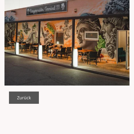
Zurück