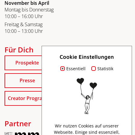
November bis April
Montag bis Donnerstag
10:00 – 16:00 Uhr
Freitag & Samstag
10:00 – 13:00 Uhr
Für Dich
Cookie Einstellungen
Prospekte
Essentiell
Statistik
Presse
Creator Program
Partner
Wir nutzen Cookies auf unserer
Webseite. Einige sind essenziell,