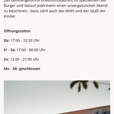
Das familiengeführte Erlebnisrestaurant ist spezialisiert auf
Burger und darauf jedermann einen unvergesslichen Abend
zu bescheren - dazu zählt auch das Wohl und der Spaß der
Kinder.
Öffnungszeiten
Do:
17:00 - 22:30 Uhr
Fr - Sa:
17:00 - 00:00 Uhr
So:
12:00 - 21:00 Uhr
Mo - Mi: geschlossen