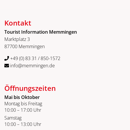
Kontakt
Tourist Information Memmingen
Marktplatz 3
87700 Memmingen
+49 (0) 83 31 / 850-1572
info@memmingen.de
Öffnungszeiten
Mai bis Oktober
Montag bis Freitag
10:00 – 17:00 Uhr
Samstag
10:00 – 13:00 Uhr