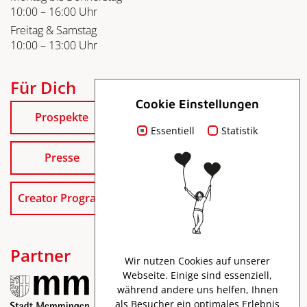
10:00 – 16:00 Uhr
Freitag & Samstag
10:00 – 13:00 Uhr
Für Dich
Cookie Einstellungen
Prospekte
Essentiell
Statistik
Presse
Creator Program
Partner
Wir nutzen Cookies auf unserer
Webseite. Einige sind essenziell,
während andere uns helfen, Ihnen
als Besucher ein optimales Erlebnis