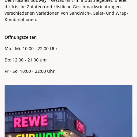
Dein lokales Subway
Restaurant im Industriegebiet, bietet
dir frische Zutaten und köstliche Geschmacksrichtungen
verschiedenen Variationen von Sandwich-, Salat- und Wrap-
Kombinationen.
Öffnungszeiten
Mo - Mi: 10:00 - 22:00 Uhr
Do: 12:00 - 21:00 uhr
Fr - So: 10:00 - 22:00 Uhr