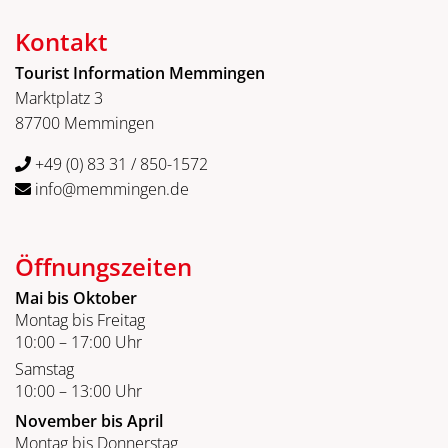
Kontakt
Tourist Information Memmingen
Marktplatz 3
87700 Memmingen
+49 (0) 83 31 / 850-1572
info@memmingen.de
Öffnungszeiten
Mai bis Oktober
Montag bis Freitag
10:00 – 17:00 Uhr
Samstag
10:00 – 13:00 Uhr
November bis April
Montag bis Donnerstag