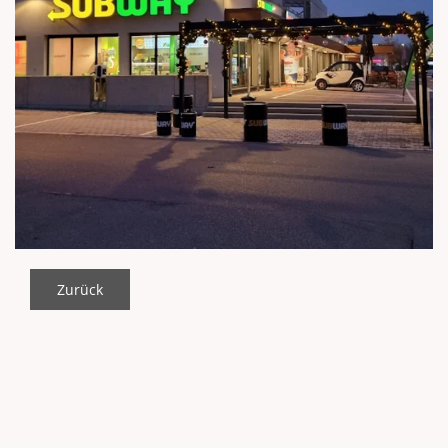
Zurück