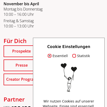
November bis April
Montag bis Donnerstag
10:00 – 16:00 Uhr
Freitag & Samstag
10:00 – 13:00 Uhr
Für Dich
Cookie Einstellungen
Prospekte
Essentiell
Statistik
Presse
Creator Program
Partner
Wir nutzen Cookies auf unserer
Webseite. Einige sind essenziell,