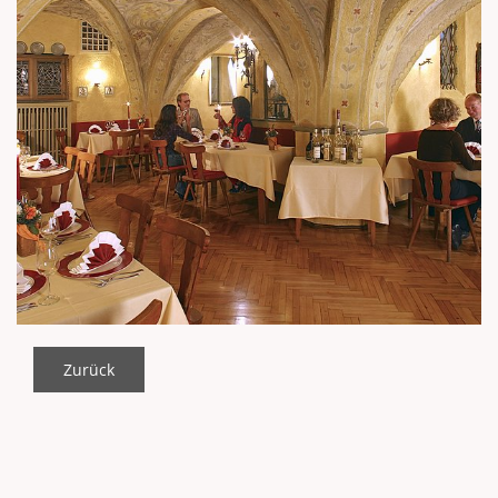
Zurück