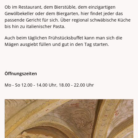
Ob im Restaurant, dem Bierstüble, dem einzigartigen
Gewölbekeller oder dem Biergarten, hier findet jeder das
passende Gericht für sich. Über regional schwäbische Küche
bis hin zu italienischer Pasta.
Auch beim täglichen Frühstücksbuffet kann man sich die
Mägen ausgiebt füllen und gut in den Tag starten.
Öffnungszeiten
Mo - So 12.00 - 14.00 Uhr, 18.00 - 22.00 Uhr