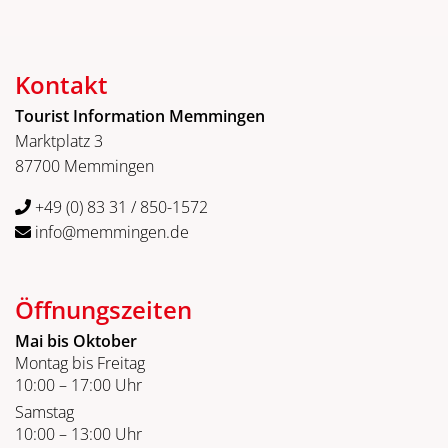
Kontakt
Tourist Information Memmingen
Marktplatz 3
87700 Memmingen
+49 (0) 83 31 / 850-1572
info@memmingen.de
Öffnungszeiten
Mai bis Oktober
Montag bis Freitag
10:00 – 17:00 Uhr
Samstag
10:00 – 13:00 Uhr