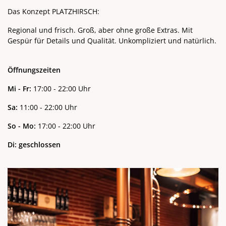
Das Konzept PLATZHIRSCH:
Regional und frisch. Groß, aber ohne große Extras. Mit
Gespür für Details und Qualität. Unkompliziert und natürlich.
Öffnungszeiten
Mi - Fr:
17:00 - 22:00 Uhr
Sa:
11:00 - 22:00 Uhr
So - Mo:
17:00 - 22:00 Uhr
Di: geschlossen