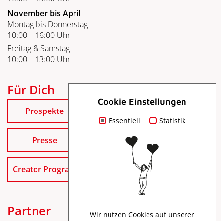
November bis April
Montag bis Donnerstag
10:00 – 16:00 Uhr
Freitag & Samstag
10:00 – 13:00 Uhr
Für Dich
Cookie Einstellungen
Prospekte
Essentiell
Statistik
Presse
Creator Program
Partner
Wir nutzen Cookies auf unserer