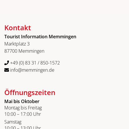
Kontakt
Tourist Information Memmingen
Marktplatz 3
87700 Memmingen
+49 (0) 83 31 / 850-1572
info@memmingen.de
Öffnungszeiten
Mai bis Oktober
Montag bis Freitag
10:00 – 17:00 Uhr
Samstag
10:00 – 13:00 Uhr