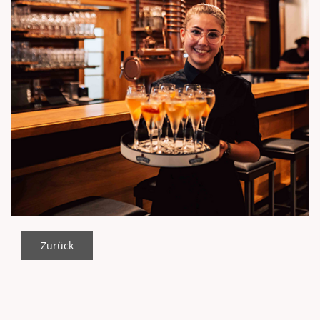
Zurück