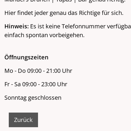
Hier findet jeder genau das Richtige für sich.
Hinweis:
Es ist keine Telefonnummer verfügba
einfach spontan vorbeigehen.
Öffnungszeiten
Mo - Do 09:00 - 21:00 Uhr
Fr - Sa 09:00 - 23:00 Uhr
Sonntag geschlossen
Zurück