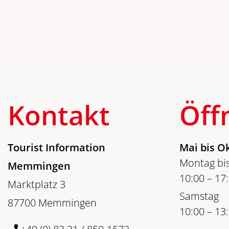
Kontakt
Öff
Tourist Information
Mai bis O
Montag bis
Memmingen
10:00 – 17
Marktplatz 3
Samstag
87700 Memmingen
10:00 – 13