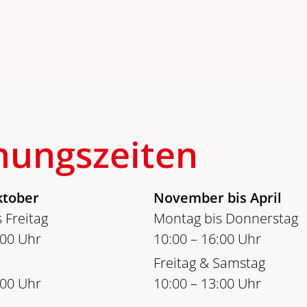
nungszeiten
ktober
November bis April
 Freitag
Montag bis Donnerstag
:00 Uhr
10:00 – 16:00 Uhr
Freitag & Samstag
:00 Uhr
10:00 – 13:00 Uhr