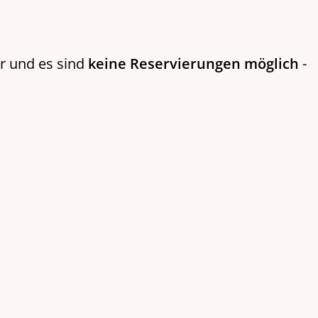
r und es sind
keine Reservierungen möglich
-