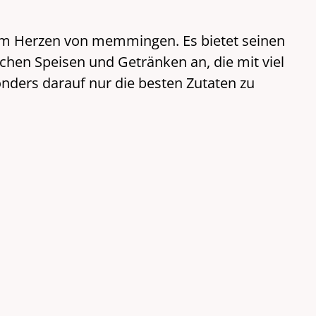
 im Herzen von memmingen. Es bietet seinen
chen Speisen und Getränken an, die mit viel
onders darauf nur die besten Zutaten zu