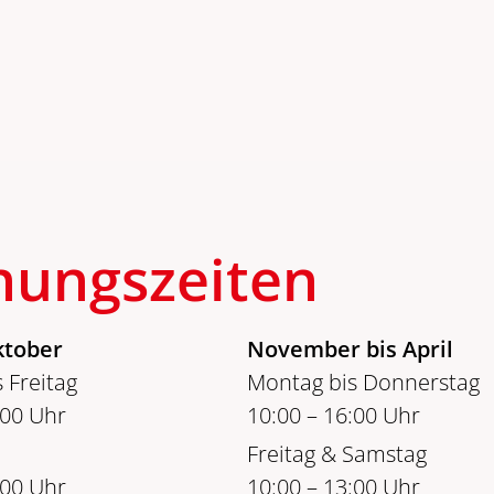
nungszeiten
ktober
November bis April
 Freitag
Montag bis Donnerstag
:00 Uhr
10:00 – 16:00 Uhr
Freitag & Samstag
:00 Uhr
10:00 – 13:00 Uhr