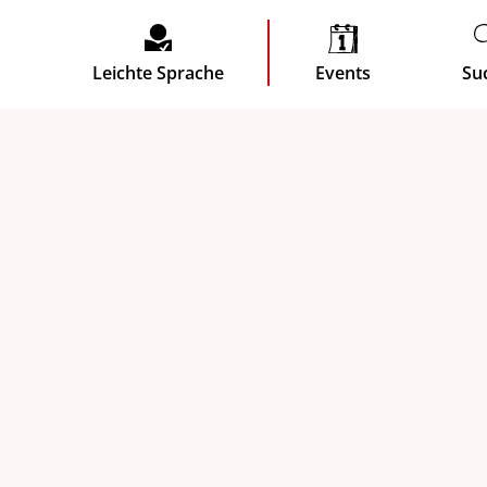
Leichte Sprache
Events
Su