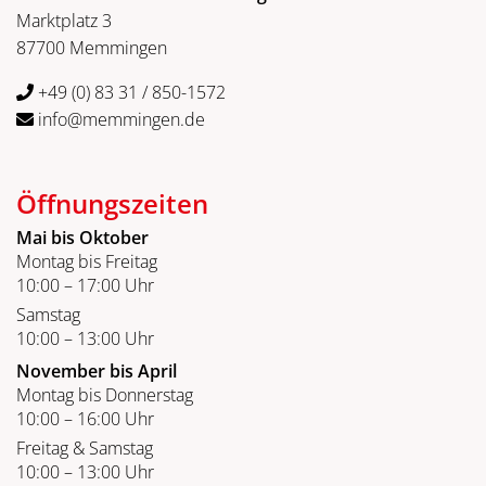
Marktplatz 3
87700 Memmingen
+49 (0) 83 31 / 850-1572
info@memmingen.de
Öffnungszeiten
Mai bis Oktober
Montag bis Freitag
10:00 – 17:00 Uhr
Samstag
10:00 – 13:00 Uhr
November bis April
Montag bis Donnerstag
10:00 – 16:00 Uhr
Freitag & Samstag
10:00 – 13:00 Uhr