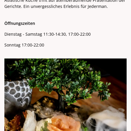
Asiatische Küche trifft auf atemberaumende Präsentation der
Gerichte. Ein unvergessliches Erlebnis für Jederman.
Öffnungszeiten
Dienstag - Samstag 11:30-14:30, 17:00-22:00
Sonntag 17:00-22:00