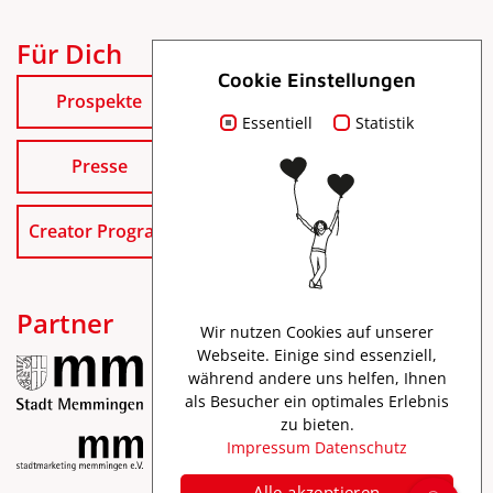
Für Dich
Cookie Einstellungen
Prospekte
Essentiell
Statistik
Presse
Creator Program
Partner
Wir nutzen Cookies auf unserer
Webseite. Einige sind essenziell,
während andere uns helfen, Ihnen
als Besucher ein optimales Erlebnis
zu bieten.
Impressum
Datenschutz
Alle akzeptieren