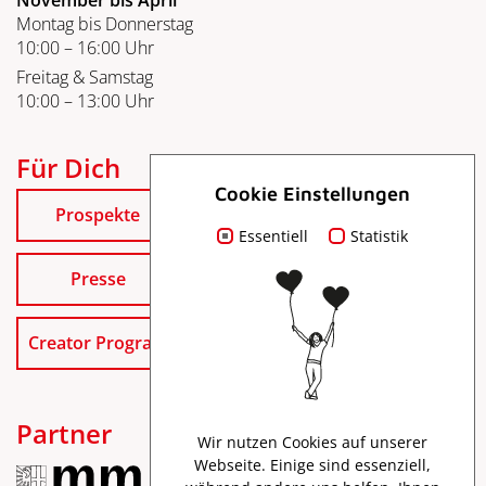
November bis April
Montag bis Donnerstag
10:00 – 16:00 Uhr
Freitag & Samstag
10:00 – 13:00 Uhr
Für Dich
Cookie Einstellungen
Prospekte
Essentiell
Statistik
Presse
Creator Program
Partner
Wir nutzen Cookies auf unserer
Webseite. Einige sind essenziell,