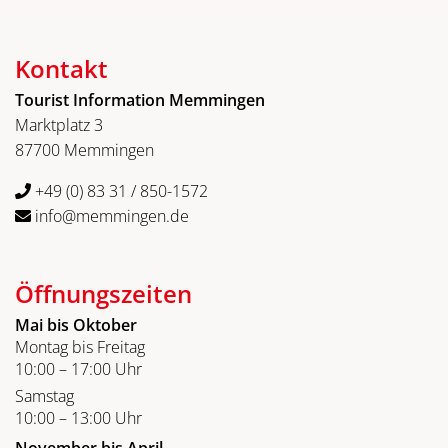
Kontakt
Tourist Information Memmingen
Marktplatz 3
87700 Memmingen
+49 (0) 83 31 / 850-1572
info@memmingen.de
Öffnungszeiten
Mai bis Oktober
Montag bis Freitag
10:00 – 17:00 Uhr
Samstag
10:00 – 13:00 Uhr