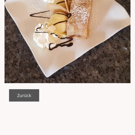
Zurück