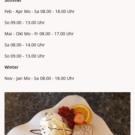
Sommer
Feb - Apr Mo - Sa 08.00 - 18.00 Uhr
So 09.00 - 13.00 Uhr
Mai - Okt Mo - Fr 08.00 - 17.00 Uhr
Sa 08.00 - 14.00 Uhr
So 09.00 - 13.00 Uhr
Winter
Nov - Jan Mo - Sa 08.00 - 18.00 Uhr