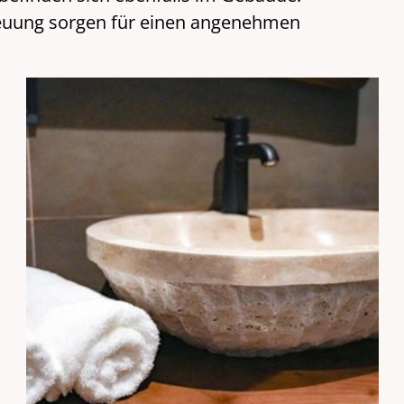
reuung sorgen für einen angenehmen