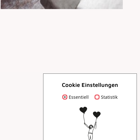
Cookie Einstellungen
Essentiell
Für Dich
Statistik
Prospekte