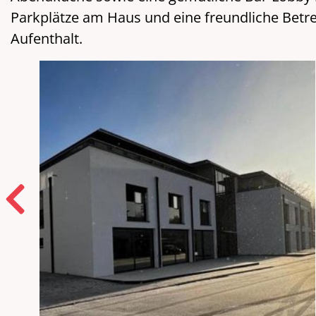
Parkplätze am Haus und eine freundliche Bet
Aufenthalt.