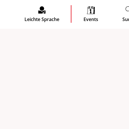
Leichte Sprache
Events
Su