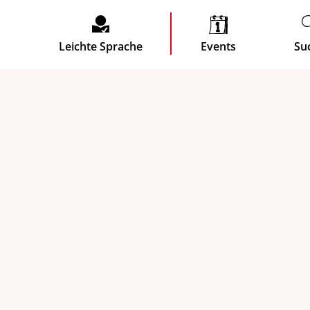
Leichte Sprache
Events
Su