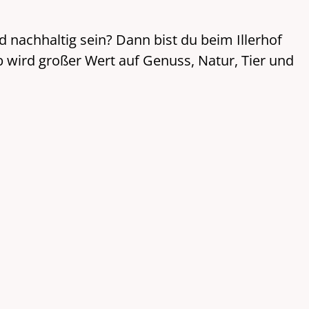
nd nachhaltig sein? Dann bist du beim Illerhof
b wird großer Wert auf Genuss, Natur, Tier und