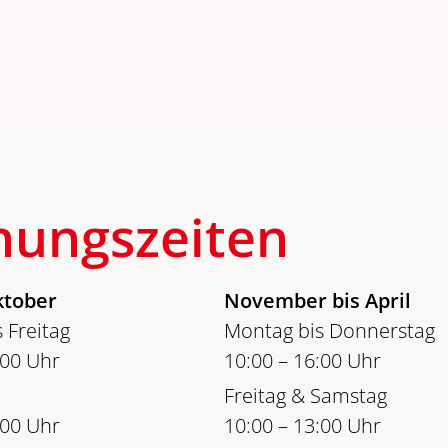
nungszeiten
ktober
November bis April
 Freitag
Montag bis Donnerstag
:00 Uhr
10:00 – 16:00 Uhr
Freitag & Samstag
:00 Uhr
10:00 – 13:00 Uhr