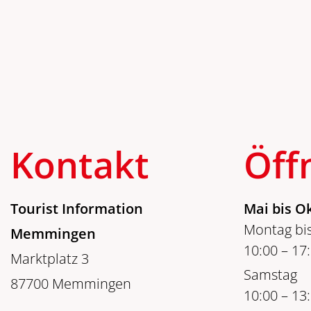
Kontakt
Öff
Tourist Information
Mai bis O
Montag bis
Memmingen
10:00 – 17
Marktplatz 3
Samstag
87700 Memmingen
10:00 – 13