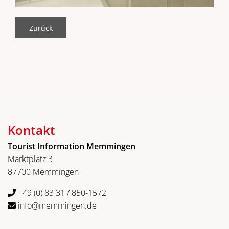
Zurück
Kontakt
Tourist Information Memmingen
Marktplatz 3
87700 Memmingen
+49 (0) 83 31 / 850-1572
info@memmingen.de