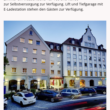
zur Selbstversorgung zur Verfügung. Lift und Tiefgarage mit
E-Ladestation stehen den Gästen zur Verfügung.