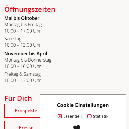
Öffnungszeiten
Mai bis Oktober
Montag bis Freitag
10:00 – 17:00 Uhr
Samstag
10:00 – 13:00 Uhr
November bis April
Montag bis Donnerstag
10:00 – 16:00 Uhr
Freitag & Samstag
10:00 – 13:00 Uhr
Für Dich
Cookie Einstellungen
Prospekte
Essentiell
Statistik
Presse