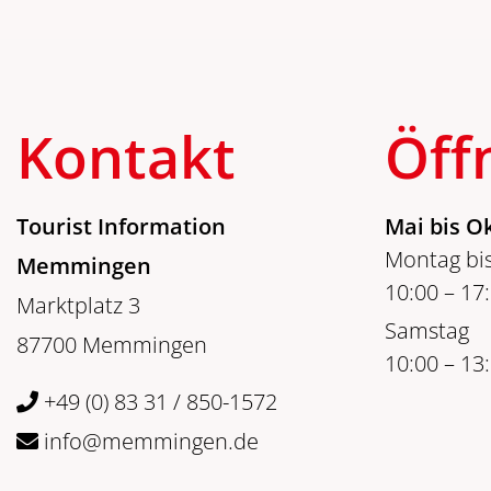
Kontakt
Öff
Tourist Information
Mai bis O
Montag bis
Memmingen
10:00 – 17
Marktplatz 3
Samstag
87700 Memmingen
10:00 – 13
+49 (0) 83 31 / 850-1572
info@memmingen.de