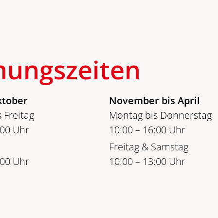
nungszeiten
ktober
November bis April
 Freitag
Montag bis Donnerstag
:00 Uhr
10:00 – 16:00 Uhr
Freitag & Samstag
:00 Uhr
10:00 – 13:00 Uhr