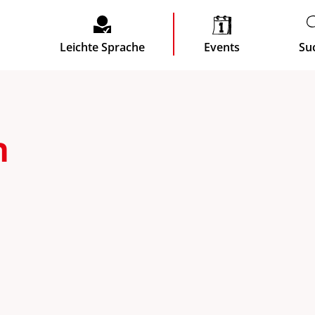
Leichte Sprache
Events
Su
n