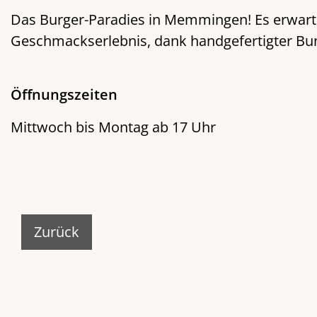
Das Burger-Paradies in Memmingen! Es erwarte
Geschmackserlebnis, dank handgefertigter Bun
Öffnungszeiten
Mittwoch bis Montag ab 17 Uhr
Zurück