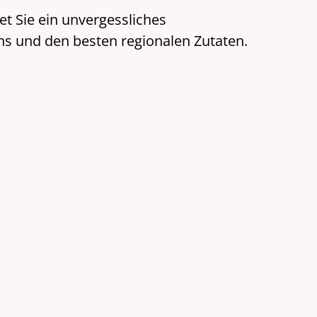
t Sie ein unvergessliches
s und den besten regionalen Zutaten.